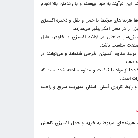
ا 95%) تولید می‌کنند. این فرآیند به طور پیوسته و با راندمان بالا انجام
ا هزینه‌های مرتبط با حمل و نقل و ذخیره اکسیژن
ژن را در محل امکان‌پذیر می‌سازند.
یژن‌ساز صنعتی می‌توانند اکسیژن با خلوص قابل
 صنعت مناسب باشد.
تولید مداوم اکسیژن طراحی شده‌اند و می‌توانند در
 دهند.
ه‌ها از مواد با کیفیت و مقاوم ساخته شده است که
رات است.
و رابط کاربری آسان، امکان مدیریت سریع و راحت
، هزینه‌های مربوط به خرید و حمل اکسیژن کاهش