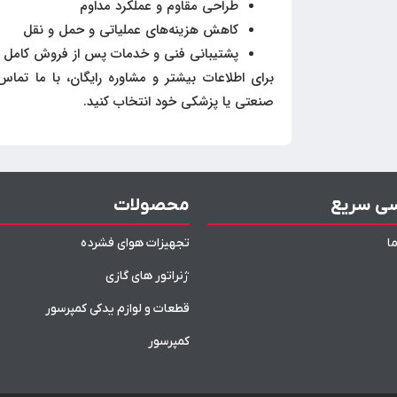
طراحی مقاوم و عملکرد مداوم
کاهش هزینه‌های عملیاتی و حمل و نقل
پشتیبانی فنی و خدمات پس از فروش کامل
برای اطلاعات بیشتر و مشاوره رایگان، با ما تماس
صنعتی یا پزشکی خود انتخاب کنید.
ی سریع
محصولات
ا
تجهیزات هوای فشرده
ژنراتور های گازی
قطعات و لوازم یدکی کمپرسور
کمپرسور