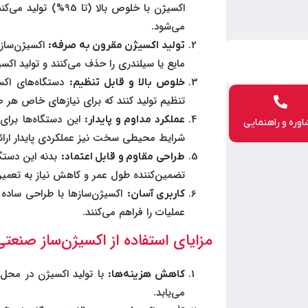
اکسیژن با خلوص بالا (ت
می‌شود.
اکسیژن‌سازه
تولید اکسیژن مقرون به صرفه:
مایع یا سیلندری را حذف می‌کنند و تولید اکسی
دستگاه‌های اکس
خلوص بالا و قابل تنظیم:
تنظیم تولید کنند که برای نیازهای خاص هر
این دستگاه‌ها برای 
عملکرد مداوم و پایدار:
وره و راهنمایی
شرایط محیطی سخت نیز عملکردی پایدار ارائه
بدنه این دستگا
طراحی مقاوم و قابل اعتماد:
تضمین‌کننده طول عمر و کاهش نیاز به تعمی
اکسیژن‌سازها با طراحی ساده 
کاربری آسان:
عملیات را فراهم می‌کنند.
مزایای استفاده از اکسیژن‌ساز صنعتی
با تولید اکسیژن در محل
کاهش هزینه‌ها:
می‌یابد.