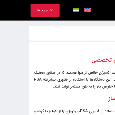
تماس با ما
ای تخصصی
ید اکسیژن خالص از هوا هستند که در صنایع مختلف
از جمله پزشکی، صنعتی، و آزمایشگاهی کاربرد دارند. این دستگاه‌ها با استفاده از فناوری پیشرفته PSA
از
این دستگاه‌ها با استفاده از فناوری PSA، نیتروژن را از هوا جدا کرده و