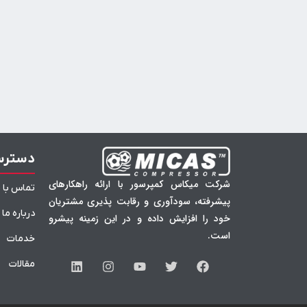
دسترس
شرکت میکاس کمپرسور با ارائه راهکارهای
تماس با م
پیشرفته، سودآوری و رقابت پذیری مشتریان
درباره ما
خود را افزایش داده و در این زمینه پیشرو
است.
خدمات
مقالات