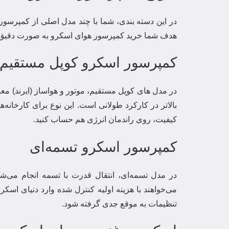
در این دسته بندی، شما با چند مدل اصلی از کمپرسو
هدف شما خرید کمپرسور هوای اسکرو به صورت دقیق و
کمپرسور اسکرو کوپل مستقیم
در مدل های کوپل مستقیم، موتور و هواساز (ایرند) معم
بالاتر در کارکرد طولانی است. این نوع برای کارخا
کیفیت، روی راندمان انرژی هم حساب کنید.
کمپرسور اسکرو تسمه‌ای
در مدل تسمه‌ای، انتقال قدرت با تسمه انجام می‌شو
می‌خواهند با هزینه اولیه کنترل شده وارد دنیای ا
تنظیمات به موقع جدی گرفته شود.