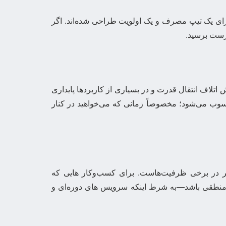
رای یک تیپ مصرف و یک اولویت طراحی شده‌اند. اگر
رست برسید.
اتلاف انتقال قدرت و در بسیاری از کاربردها پایداری
سوب می‌شود؛ مخصوصاً زمانی که می‌خواهید در کنار
لاتر در برخی ظرفیت‌هاست. برای کسب‌وکار هایی که
ار منطقی باشد—به شرط اینکه سرویس های دوره‌ای و