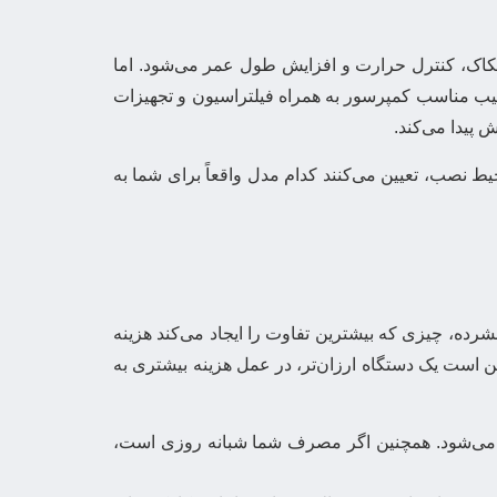
کاک، کنترل حرارت و افزایش طول عمر می‌شود. اما
ترکیب مناسب کمپرسور به همراه فیلتراسیون و تجهیزات
ش پیدا می‌کند.
 نصب، تعیین می‌کنند کدام مدل واقعاً برای شما به
ده، چیزی که بیشترین تفاوت را ایجاد می‌کند هزینه
است یک دستگاه ارزان‌تر، در عمل هزینه بیشتری به
‌تر می‌شود. همچنین اگر مصرف شما شبانه روزی است،