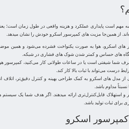
؟
همه مهم است پایداری عملکرد و هزینه واقعی در طول زمان است؛ ی
‌اند. از همین‌جا مزیت های کمپرسور اسکرو خودش را نشان میدهد.
ر های اسکرو، هوا به صورت یکنواخت فشرده می‌شود و همین موضوع 
ستگاه های حساس و کمتر شدن شوک های فشاری در شبکه.
ف شما شیفتی است یا در ساعات طولانی کار می‌کنید، کمپرسور هوای
 درست می‌تواند با ثبات بالا کار کند.
 مدل های اسکرو به کمک طراحی بهینه و کنترل دقیق‌تر، اتلاف انرژ
سبتاً مداوم باشد.
تر و استهلاک قابل‌کنترل‌تری ارائه میدهند. اگر هدف شما یک سیستم
 برای ثبات تولید باشد.
کمپرسور اسکرو