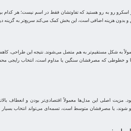
ر اسکرو رو به رو هستید که تفاوتشان فقط در اسم نیست؛ هر کدام ب
 بدون هزینه اضافی است، این بخش کمک می‌کند سریع‌تر به گزینه د
ولاً به شکل مستقیم‌تر به هم متصل می‌شوند. نتیجه این طراحی، کاهش 
نه‌ها و خطوطی که مصرفشان سنگین یا مداوم است، انتخاب رایجی مح
د. مزیت اصلی این مدل‌ها معمولاً اقتصادی‌تر بودن و انعطاف با
سکرو شوند، یا مصرفشان متوسط است، تسمه‌ای می‌تواند انتخاب بسی