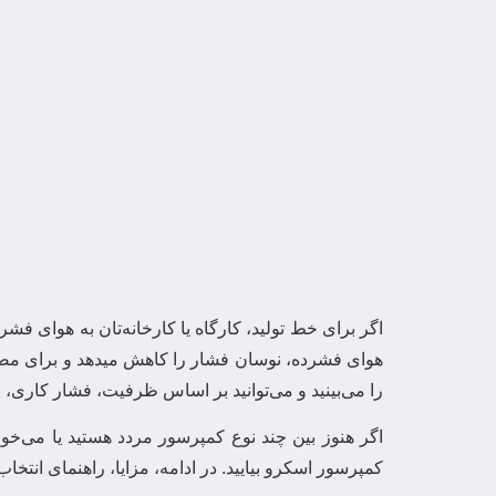
اگر برای خط تولید، کارگاه یا کارخانه‌تان به هوای فشر
را می‌بینید و می‌توانید بر اساس ظرفیت، فشار کاری، ن
اگر هنوز بین چند نوع کمپرسور مردد هستید یا می‌خواه
کمپرسور اسکرو بیایید. در ادامه، مزایا، راهنمای انتخا