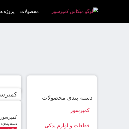
محصولات
پروژه ها
کمپرسو
دسته بندی محصولات
کمپرسور
کمپرسور 
دسته بندی:
ک
قطعات و لوازم یدکی