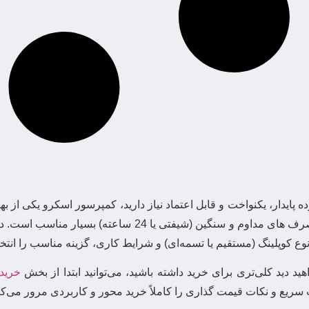
ده پایدار، یکنواخت و قابل اعتماد نیاز دارید، کمپرسور اسکرو یکی از به
هوای فشرده، نوسان فشار را کاهش میدهد و برای مصرف های م
وع کوپلینگ (مستقیم یا تسمه‌ای) و شرایط کاری، گزینه مناسب را انتخا
ید دید کلی‌تری برای خرید داشته باشید، می‌توانید ابتدا از بخش
خرید
ب سریع و نکات قیمت گذاری را کاملاً خرید ‌محور و کاربردی مرور می‌کن