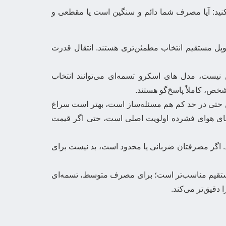
نید: آیا مصرف شما دائم و سنگین است یا مقطعی و
پل مستقیم انتخاب مطمئن‌تری هستند. انتقال قدرت
نیست، مدل های اسکرو تسمه‌ای می‌توانند انتخاب
شخص، کاملاً پاسخ‌گو هستند.
ن حتی در حد کم هم مسئله‌ساز است، بهتر است سراغ
رد های هوای فشرده اولویت اصلی است، حتی اگر قیمت
شد. اگر مصرفتان ضربانی یا محدود است، بد نیست برای
مستقیم مناسب‌تر است؛ برای مصرف متوسط، تسمه‌ای
دقیق‌تر می‌کند.