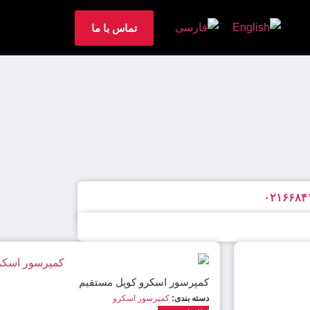
تماس با ما
کمپرسور اسکرو کوپل مستقیم
دسته بندی:
کمپرسور اسکرو