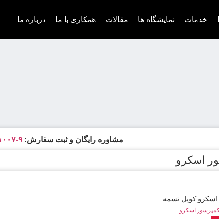
خدمات
نمایشگاه ها
مقالات
همکاری با ما
درباره ما
مشاوره رایگان و ثبت سفارش:
۹-۰۲۱۶۶۸۴۱۰۰۷
ر اسکرو
اسکرو کوپل تسمه
مپرسور اسکرو