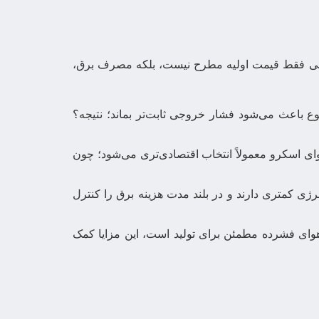
عنی فقط قیمت اولیه مطرح نیست، بلکه مصرف برق،
باعث می‌شود فشار خروجی ثابت‌تر بماند؛ نتیجه؟
 اسکرو معمولاً انتخاب اقتصادی‌تری می‌شود؛ چون
ی کمتری دارند و در بلند مدت هزینه برق را کنترل
 هوای فشرده مطمئن برای تولید است، این مزایا کمک