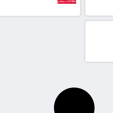
اطلاعات بیشتر