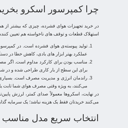
چرا کمپرسور اسکرو بخریم
در خرید تجهیزات هوای فشرده، چیزی که بیشتر از 
استهلاک قطعات و توقف های ناخواسته هم تعیین کننده
تولید پیوسته‌ی هوای فشرده است. در کمپرسو
عملکرد بهتر ابزار های بادی، کاهش خطا در د
مناسب بودن برای کارکرد مداوم است. اگر مصر
برای این سطح از بار کاری طراحی شده و در شرایط
راندمان انرژی و مدیریت مصرف است. بسیاری از
می‌کنند، به ویژه وقتی مصرف هوای شما ثابت یا ن
در نهایت، اسکروها معمولاً صدای کمتر، لرزش پایین‌
می‌کنند خریدتان فقط یک هزینه نباشد؛ یک سرمایه گذاری
انتخاب سریع مدل مناسب 