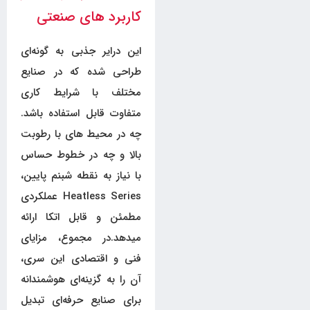
کاربرد های صنعتی
این درایر جذبی به گونه‌ای
طراحی شده که در صنایع
مختلف با شرایط کاری
متفاوت قابل استفاده باشد.
چه در محیط های با رطوبت
بالا و چه در خطوط حساس
با نیاز به نقطه شبنم پایین،
Heatless Series عملکردی
مطمئن و قابل اتکا ارائه
میدهد.در مجموع، مزایای
فنی و اقتصادی این سری،
آن را به گزینه‌ای هوشمندانه
برای صنایع حرفه‌ای تبدیل