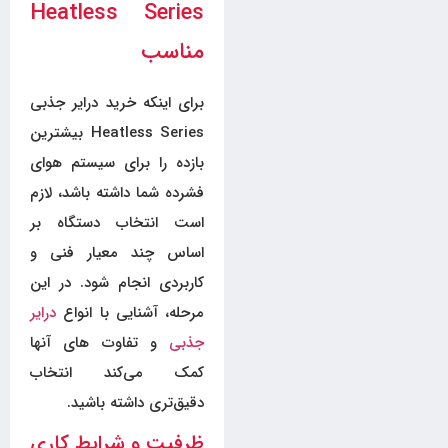
Heatless Series
مناسب
برای اینکه خرید درایر جذبی
Heatless Series بیشترین
بازده را برای سیستم هوای
فشرده شما داشته باشد، لازم
است انتخاب دستگاه بر
اساس چند معیار فنی و
کاربردی انجام شود. در این
مرحله، آشنایی با انواع
درایر
جذبی
و تفاوت های آنها
کمک می‌کند انتخاب
دقیق‌تری داشته باشید.
ظرفیت و شرایط کاری