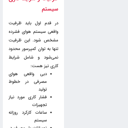
سیستم
در قدم اول باید ظرفیت
واقعی سیستم هوای فشرده
مشخص شود. این ظرفیت
تنها به توان کمپرسور محدود
نمی‌شود و شامل شرایط
کاری نیز هست:
دبی واقعی هوای
مصرفی در خطوط
تولید
فشار کاری مورد نیاز
تجهیزات
ساعات کارکرد روزانه
سیستم