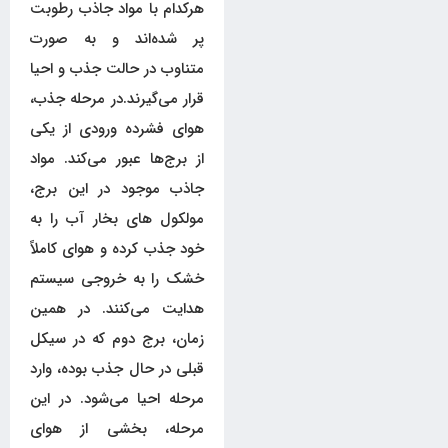
هرکدام با مواد جاذب رطوبت
پر شده‌اند و به صورت
متناوب در حالت جذب و احیا
قرار می‌گیرند.در مرحله جذب،
هوای فشرده ورودی از یکی
از برج‌ها عبور می‌کند. مواد
جاذب موجود در این برج،
مولکول های بخار آب را به
خود جذب کرده و هوای کاملاً
خشک را به خروجی سیستم
هدایت می‌کنند. در همین
زمان، برج دوم که در سیکل
قبلی در حال جذب بوده، وارد
مرحله احیا می‌شود. در این
مرحله، بخشی از هوای