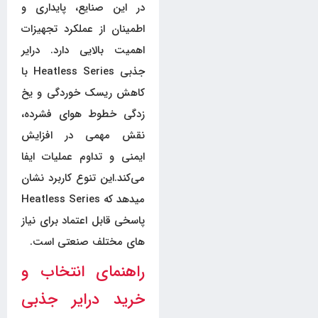
در این صنایع، پایداری و
اطمینان از عملکرد تجهیزات
اهمیت بالایی دارد. درایر
جذبی Heatless Series با
کاهش ریسک خوردگی و یخ
زدگی خطوط هوای فشرده،
نقش مهمی در افزایش
ایمنی و تداوم عملیات ایفا
می‌کند.این تنوع کاربرد نشان
میدهد که Heatless Series
پاسخی قابل اعتماد برای نیاز
های مختلف صنعتی است.
راهنمای انتخاب و
خرید درایر جذبی