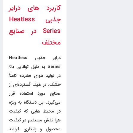
کاربرد های درایر
جذبی Heatless
Series در صنایع
مختلف
درایر جذبی Heatless
Series به دلیل توانایی بالا
در تولید هوای فشرده کاملاً
خشک، در طیف گسترده‌ای از
صنایع مورد استفاده قرار
می‌گیرد. این دستگاه به ویژه
در محیط هایی که کیفیت
هوا نقش مستقیم در کیفیت
محصول و پایداری فرآیند