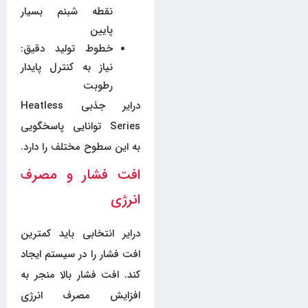
نقطه شبنم بسیار
پایین
خطوط تولید دقیق:
نیاز به کنترل پایدار
رطوبت
درایر جذبی Heatless
Series توانایی پاسخگویی
به این سطوح مختلف را دارد.
افت فشار و مصرف
انرژی
درایر انتخابی باید کمترین
افت فشار را در سیستم ایجاد
کند. افت فشار بالا منجر به
افزایش مصرف انرژی