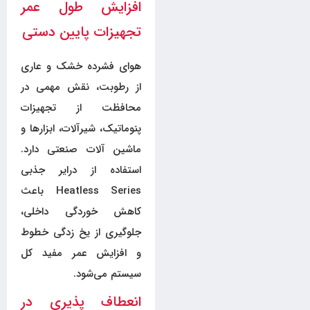
افزایش طول عمر
تجهیزات پایین دستی
هوای فشرده خشک و عاری
از رطوبت، نقش مهمی در
محافظت از تجهیزات
پنوماتیک، شیرآلات، ابزارها و
ماشین آلات صنعتی دارد.
استفاده از درایر جذبی
Heatless Series باعث
کاهش خوردگی داخلی،
جلوگیری از یخ زدگی خطوط
و افزایش عمر مفید کل
سیستم می‌شود.
انعطاف پذیری در