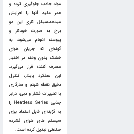
مواد جاذب جلوگیری کرده و
عمر مفید آنها را افزایش
میدهد.سیکل کاری این دو
برج به صورت خودکار و
پیوسته انجام می‌شود، به
گونه‌ای که جریان هوای
خشک بدون وقفه در اختیار
مصرف کننده قرار می‌گیرد.
این عملکرد پایدار، کنترل
دقیق نقطه شبنم و سازگاری
با تغییرات فشار و دبی، درایر
جذبی Heatless Series را
به گزینه‌ای قابل اعتماد برای
سیستم های هوای فشرده
صنعتی تبدیل کرده است.