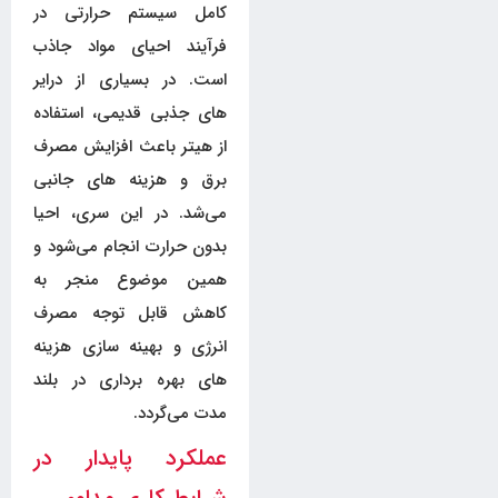
کامل سیستم حرارتی در
فرآیند احیای مواد جاذب
است. در بسیاری از درایر
های جذبی قدیمی، استفاده
از هیتر باعث افزایش مصرف
برق و هزینه های جانبی
می‌شد. در این سری، احیا
بدون حرارت انجام می‌شود و
همین موضوع منجر به
کاهش قابل توجه مصرف
انرژی و بهینه سازی هزینه
های بهره برداری در بلند
مدت می‌گردد.
عملکرد پایدار در