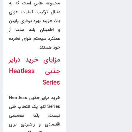
مجموعه هایی است که به
دنبال ترکیب کیفیت هوای
بالا، هزینه بهره برداری پایین
و اطمینان بلند مدت از
عملکرد سیستم هوای فشرده
خود هستند.
مزایای خرید درایر
جذبی Heatless
Series
خرید درایر جذبی Heatless
Series تنها یک انتخاب فنی
نیست، بلکه تصمیمی
اقتصادی و راهبردی برای