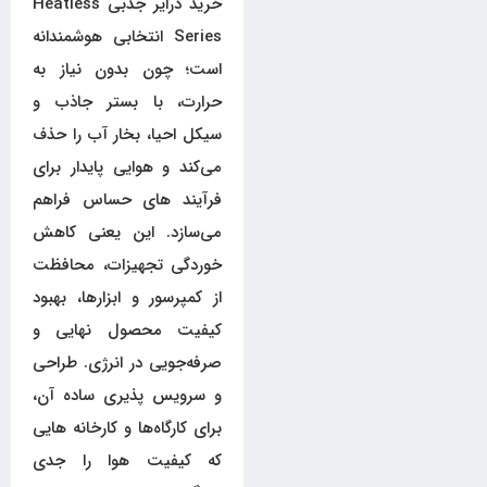
خرید درایر جذبی Heatless
Series انتخابی هوشمندانه
است؛ چون بدون نیاز به
حرارت، با بستر جاذب و
سیکل احیا، بخار آب را حذف
می‌کند و هوایی پایدار برای
فرآیند های حساس فراهم
می‌سازد. این یعنی کاهش
خوردگی تجهیزات، محافظت
از کمپرسور و ابزارها، بهبود
کیفیت محصول نهایی و
صرفه‌جویی در انرژی. طراحی
و سرویس پذیری ساده آن،
برای کارگاه‌ها و کارخانه هایی
که کیفیت هوا را جدی