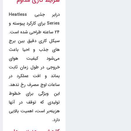
شرایط کاری مداوم
درایر جذبی Heatless
Series برای کارکرد پیوسته و
24 ساعته طراحی شده است.
سیکل کاری دقیق بین برج
های جذب و احیا باعث
می‌شود کیفیت هوای
خروجی در طول زمان ثابت
بماند و افت عملکرد در
ساعات اوج مصرف رخ ندهد.
این ویژگی برای خطوط
تولیدی که توقف در آنها
هزینه‌بر است، اهمیت بالایی
دارد.