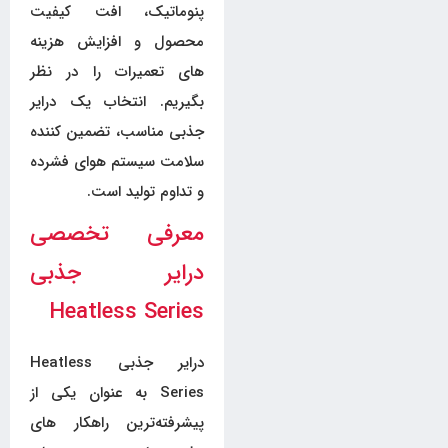
پنوماتیک، افت کیفیت
محصول و افزایش هزینه
های تعمیرات را در نظر
بگیریم. انتخاب یک درایر
جذبی مناسب، تضمین کننده
سلامت سیستم هوای فشرده
و تداوم تولید است.
معرفی تخصصی
درایر جذبی
Heatless Series
درایر جذبی Heatless
Series به عنوان یکی از
پیشرفته‌ترین راهکار های