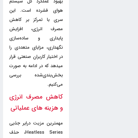
بهبود عملکرد کل سیستم
هوای فشرده است. این
سری با تمرکز بر کاهش
مصرف انرژی، افزایش
پایداری و ساده‌سازی
نگهداری، مزایای متعددی را
در اختیار کاربران صنعتی قرار
میدهد که در ادامه به صورت
بخش‌بندی‌شده بررسی
می‌کنیم.
کاهش مصرف انرژی
و هزینه های عملیاتی
مهمترین مزیت درایر جذبی
Heatless Series، حذف