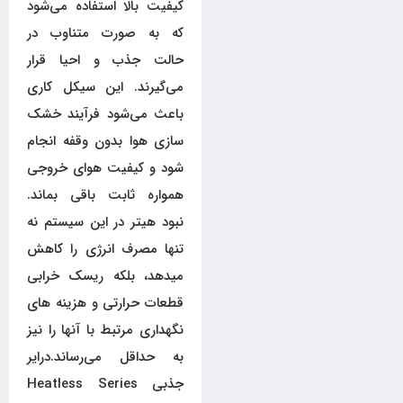
کیفیت بالا استفاده می‌شود
که به صورت متناوب در
حالت جذب و احیا قرار
می‌گیرند. این سیکل کاری
باعث می‌شود فرآیند خشک
سازی هوا بدون وقفه انجام
شود و کیفیت هوای خروجی
همواره ثابت باقی بماند.
نبود هیتر در این سیستم نه
تنها مصرف انرژی را کاهش
میدهد، بلکه ریسک خرابی
قطعات حرارتی و هزینه های
نگهداری مرتبط با آنها را نیز
به حداقل می‌رساند.درایر
جذبی Heatless Series