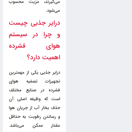
می‌گیرند، مزیت محسوب
می‌شود.
درایر جذبی چیست
و چرا در سیستم
هوای فشرده
اهمیت دارد؟
درایر جذبی یکی از مهمترین
تجهیزات تصفیه هوای
فشرده در صنایع مختلف
است که وظیفه اصلی آن
حذف بخار آب از جریان هوا
و رساندن رطوبت به حداقل
مقدار ممکن می‌باشد.