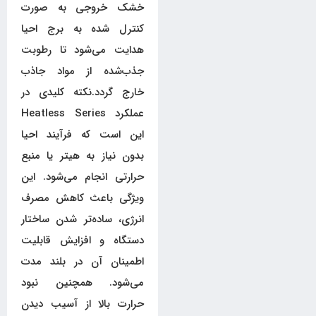
خشک خروجی به صورت
کنترل شده به برج احیا
هدایت می‌شود تا رطوبت
جذب‌شده از مواد جاذب
خارج گردد.نکته کلیدی در
عملکرد Heatless Series
این است که فرآیند احیا
بدون نیاز به هیتر یا منبع
حرارتی انجام می‌شود. این
ویژگی باعث کاهش مصرف
انرژی، ساده‌تر شدن ساختار
دستگاه و افزایش قابلیت
اطمینان آن در بلند مدت
می‌شود. همچنین نبود
حرارت بالا از آسیب دیدن