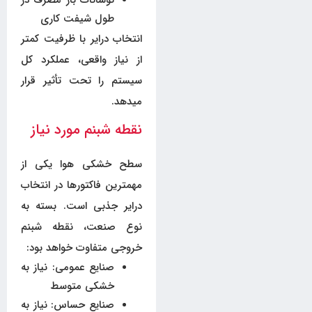
نوسانات بار مصرف در
طول شیفت کاری
انتخاب درایر با ظرفیت کمتر
از نیاز واقعی، عملکرد کل
سیستم را تحت تأثیر قرار
میدهد.
نقطه شبنم مورد نیاز
سطح خشکی هوا یکی از
مهمترین فاکتورها در انتخاب
درایر جذبی است. بسته به
نوع صنعت، نقطه شبنم
خروجی متفاوت خواهد بود:
صنایع عمومی: نیاز به
خشکی متوسط
صنایع حساس: نیاز به