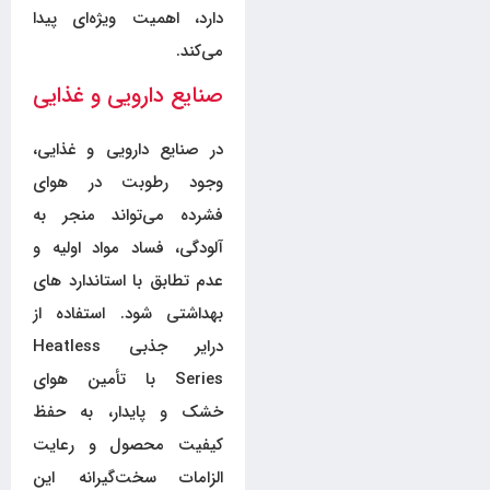
دارد، اهمیت ویژه‌ای پیدا
می‌کند.
صنایع دارویی و غذایی
در صنایع دارویی و غذایی،
وجود رطوبت در هوای
فشرده می‌تواند منجر به
آلودگی، فساد مواد اولیه و
عدم تطابق با استاندارد های
بهداشتی شود. استفاده از
درایر جذبی Heatless
Series با تأمین هوای
خشک و پایدار، به حفظ
کیفیت محصول و رعایت
الزامات سخت‌گیرانه این