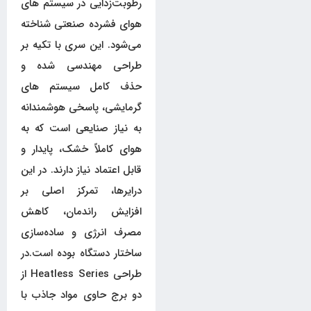
رطوبت‌زدایی در سیستم های
هوای فشرده صنعتی شناخته
می‌شود. این سری با تکیه بر
طراحی مهندسی شده و
حذف کامل سیستم های
گرمایشی، پاسخی هوشمندانه
به نیاز صنایعی است که به
هوای کاملاً خشک، پایدار و
قابل اعتماد نیاز دارند. در این
درایرها، تمرکز اصلی بر
افزایش راندمان، کاهش
مصرف انرژی و ساده‌سازی
ساختار دستگاه بوده است.در
طراحی Heatless Series از
دو برج حاوی مواد جاذب با