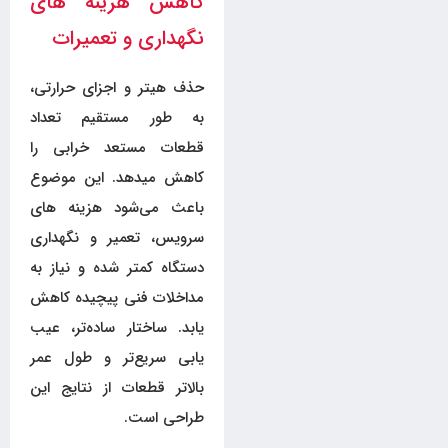
کاهش هزینه های
نگهداری و تعمیرات
حذف هیتر و اجزای حرارتی،
به طور مستقیم تعداد
قطعات مستعد خرابی را
کاهش میدهد. این موضوع
باعث می‌شود هزینه های
سرویس، تعمیر و نگهداری
دستگاه کمتر شده و نیاز به
مداخلات فنی پیچیده کاهش
یابد. ساختار ساده‌تر، عیب
یابی سریع‌تر و طول عمر
بالاتر قطعات از نتایج این
طراحی است.