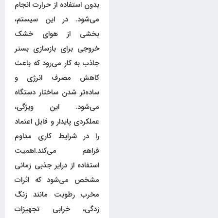
بدون استفاده از حرارت انجام
می‌شود. در این سیستم،
بخشی از هوای خشک
خروجی برای بازسازی بستر
جاذب به کار می‌رود که باعث
کاهش مصرف انرژی و
ساده‌تر شدن ساختار دستگاه
می‌شود. این ویژگی،
عملکردی پایدار و قابل اعتماد
را در شرایط کاری مداوم
فراهم می‌کند.اهمیت
استفاده از درایر جذبی زمانی
مشخص می‌شود که اثرات
مخرب رطوبت مانند زنگ
زدگی، خرابی تجهیزات