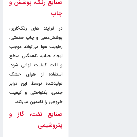
صنایع رنگ، پوشش و
چاپ
در فرآیند های رنگ‌کاری،
پوشش‌دهی و چاپ صنعتی،
رطوبت هوا می‌تواند موجب
ایجاد حباب، ناهمگنی سطح
و افت کیفیت نهایی شود.
استفاده از هوای خشک
تولیدشده توسط این درایر
جذبی، یکنواختی و کیفیت
خروجی را تضمین می‌کند.
صنایع نفت، گاز و
پتروشیمی