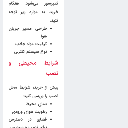
کمپرسور می‌شود. هنگام
خرید، به موارد زیر توجه
کنید:
طراحی مسیر جریان
هوا
کیفیت مواد جاذب
نوع سیستم کنترلی
شرایط محیطی و
نصب
پیش از خرید، شرایط محل
نصب را بررسی کنید:
دمای محیط
رطوبت هوای ورودی
فضای در دسترس
برای نصب و سرویس