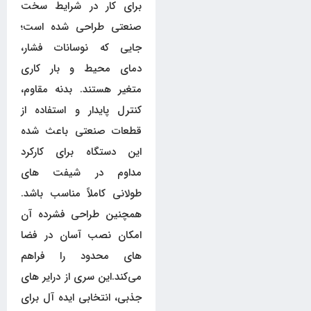
برای کار در شرایط سخت
صنعتی طراحی شده است؛
جایی که نوسانات فشار،
دمای محیط و بار کاری
متغیر هستند. بدنه مقاوم،
کنترل پایدار و استفاده از
قطعات صنعتی باعث شده
این دستگاه برای کارکرد
مداوم در شیفت های
طولانی کاملاً مناسب باشد.
همچنین طراحی فشرده آن
امکان نصب آسان در فضا
های محدود را فراهم
می‌کند.این سری از درایر های
جذبی، انتخابی ایده آل برای