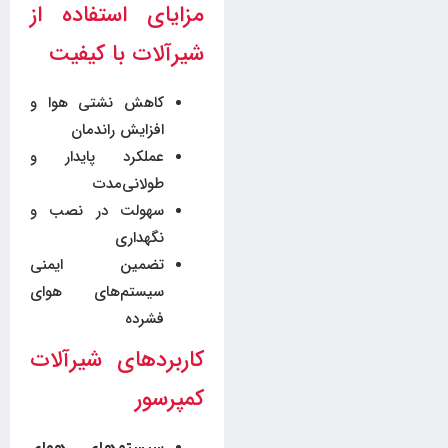
مزایای استفاده از
شیرآلات با کیفیت
کاهش نشتی هوا و
افزایش راندمان
عملکرد پایدار و
طولانی‌مدت
سهولت در نصب و
نگهداری
تضمین ایمنی
سیستم‌های هوای
فشرده
کاربردهای شیرآلات
کمپرسور