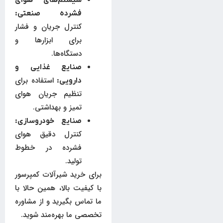
سیستم‌های هوای
فشرده صنعتی:
کنترل جریان و فشار
برای ابزارها و
دستگاه‌ها.
صنایع غذایی و
استفاده برای
دارویی:
تنظیم جریان هوای
تمیز و بهداشتی.
صنایع خودروسازی:
کنترل دقیق هوای
فشرده در خطوط
تولید.
برای خرید شیرآلات کمپرسور
با کیفیت بالا، همین حالا با
ما تماس بگیرید و از مشاوره
تخصصی ما بهره‌مند شوید.