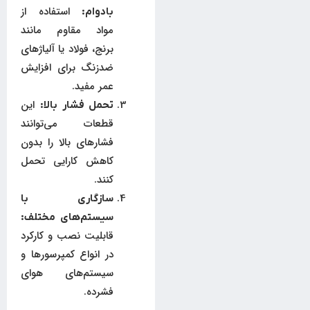
استفاده از
بادوام:
مواد مقاوم مانند
برنج، فولاد یا آلیاژهای
ضدزنگ برای افزایش
عمر مفید.
این
تحمل فشار بالا:
قطعات می‌توانند
فشارهای بالا را بدون
کاهش کارایی تحمل
کنند.
سازگاری با
سیستم‌های مختلف:
قابلیت نصب و کارکرد
در انواع کمپرسورها و
سیستم‌های هوای
فشرده.