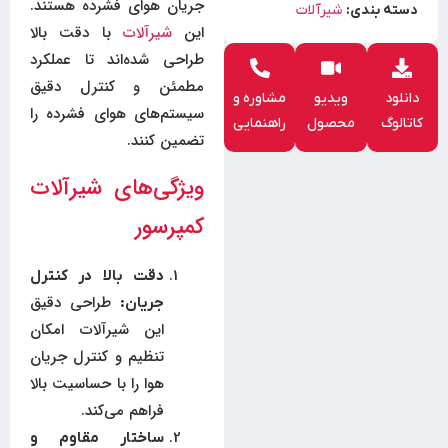
جریان هوای فشرده هستند.
دسته بندی:
شیرآلات
این
شیرآلات
با دقت بالا
طراحی شده‌اند تا عملکرد
مطمئن و کنترل دقیق
دانلود
ویدیو
مشاوره و
سیستم‌های هوای فشرده را
کاتالوگ
محصول
راهنمایی
تضمین کنند.
ویژگی‌های شیرآلات
کمپرسور
دقت بالا در کنترل
طراحی دقیق
جریان:
این شیرآلات امکان
تنظیم و کنترل جریان
هوا را با حساسیت بالا
فراهم می‌کند.
ساختار مقاوم و