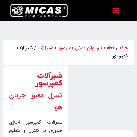
خانه
/
قطعات و لوازم یدکی کمپرسور
/
شیرآلات
/ شیرآلات
کمپرسور
شیرآلات
کمپرسور
کنترل دقیق جریان
هوا
شیرآلات کمپرسور اجزای
ضروری در کنترل و تنظیم