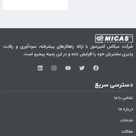
شرکت میکاس کمپرسور با ارائه راهکارهای پیشرفته، سودآوری و رقابت
پذیری مشتریان خود را افزایش داده و در این زمینه پیشرو است.
دسترسی سریع
تماس با ما
درباره ما
خدمات
مقالات