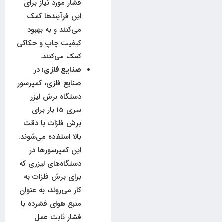
فشار مورد نیاز برای
این فرآیندها کمک
می‌کنند و به بهبود
کیفیت چاپ و حکاکی
کمک می‌کنند.
در
صنایع فلزی:
صنایع فلزی، کمپرسور
دستگاه برش لیزر
سری 15 بار برای
برش فلزات با دقت
بالا استفاده می‌شوند.
این کمپرسورها در
دستگاه‌های لیزری که
برای برش فلزات به
کار می‌روند، به عنوان
منبع هوای فشرده با
فشار ثابت عمل