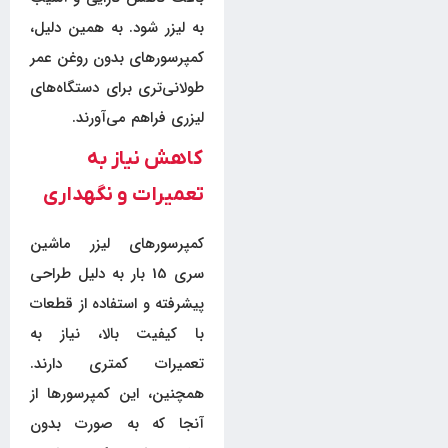
به لیزر شود. به همین دلیل،
کمپرسورهای بدون روغن عمر
طولانی‌تری برای دستگاه‌های
لیزری فراهم می‌آورند.
کاهش نیاز به
تعمیرات و نگهداری
کمپرسورهای لیزر ماشین
سری 15 بار به دلیل طراحی
پیشرفته و استفاده از قطعات
با کیفیت بالا، نیاز به
تعمیرات کمتری دارند.
همچنین، این کمپرسورها از
آنجا که به صورت بدون