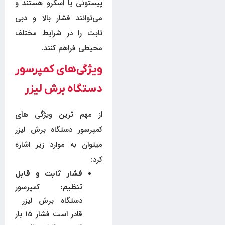
پیستونی یا اسکرو هستند و
می‌توانند فشار بالا و دبی
ثابت را در شرایط مختلف
محیطی فراهم کنند.
ویژگی‌های کمپرسور
دستگاه برش لیزر
از مهم ترین ویژگی های
کمپرسور دستگاه برش لیزر
میتوان به موارد زیر اشاره
کرد:
فشار ثابت و قابل
کمپرسور
تنظیم:
دستگاه برش لیزر
قادر است فشار 15 بار