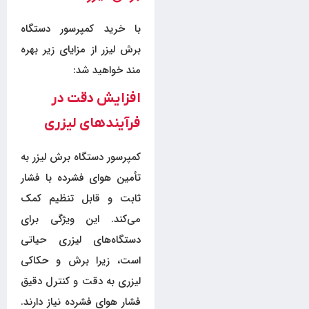
با خرید کمپرسور دستگاه
برش لیزر از مزایای زیر بهره
مند خواهید شد:
افزایش دقت در
فرآیندهای لیزری
کمپرسور دستگاه برش لیزر به
تأمین هوای فشرده با فشار
ثابت و قابل تنظیم کمک
می‌کند. این ویژگی برای
دستگاه‌های لیزری حیاتی
است، زیرا برش و حکاکی
لیزری به دقت و کنترل دقیق
فشار هوای فشرده نیاز دارند.