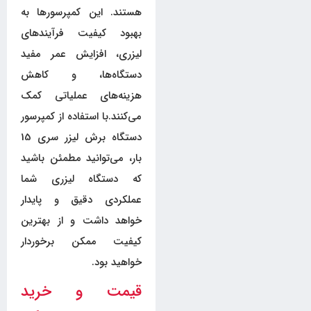
هستند. این کمپرسورها به
بهبود کیفیت فرآیندهای
لیزری، افزایش عمر مفید
دستگاه‌ها، و کاهش
هزینه‌های عملیاتی کمک
می‌کنند.با استفاده از کمپرسور
دستگاه برش لیزر سری 15
بار، می‌توانید مطمئن باشید
که دستگاه لیزری شما
عملکردی دقیق و پایدار
خواهد داشت و از بهترین
کیفیت ممکن برخوردار
خواهید بود.
قیمت و خرید