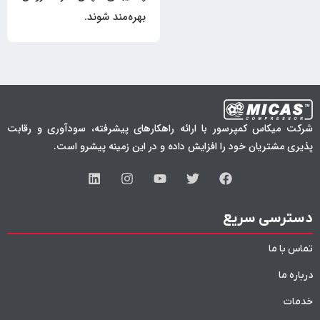
بهره‌مند شوند.
شرکت میکاس کمپرسور با ارائه راهکارهای پیشرفته، سودآوری و رقابت
پذیری مشتریان خود را افزایش داده و در این زمینه پیشرو است.
دسترسی سریع
تماس با ما
درباره ما
خدمات