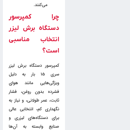
می‌کنند.
چرا کمپرسور
دستگاه برش لیزر
انتخاب مناسبی
است؟
کمپرسور دستگاه برش لیزر
سری 15 بار به دلیل
ویژگی‌هایی مانند هوای
فشرده بدون روغن، فشار
ثابت، عمر طولانی، و نیاز به
نگهداری کم، انتخابی عالی
برای دستگاه‌های لیزری و
صنایع وابسته به آن‌ها