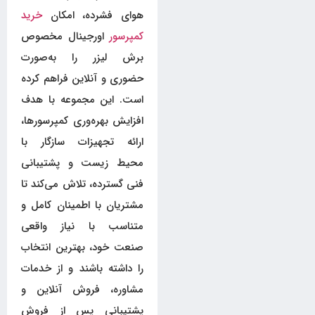
هوای فشرده، امکان
خرید
کمپرسور
اورجینال مخصوص
برش لیزر را به‌صورت
حضوری و آنلاین فراهم کرده
است. این مجموعه با هدف
افزایش بهره‌وری کمپرسورها،
ارائه تجهیزات سازگار با
محیط زیست و پشتیبانی
فنی گسترده، تلاش می‌کند تا
مشتریان با اطمینان کامل و
متناسب با نیاز واقعی
صنعت خود، بهترین انتخاب
را داشته باشند و از خدمات
مشاوره، فروش آنلاین و
پشتیبانی پس از فروش