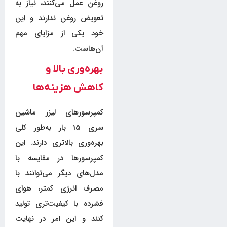
روغن عمل می‌کنند، نیاز به
تعویض روغن ندارند و این
خود یکی از مزایای مهم
آن‌هاست.
بهره‌وری بالا و
کاهش هزینه‌ها
کمپرسورهای لیزر ماشین
سری 15 بار به‌طور کلی
بهره‌وری بالاتری دارند. این
کمپرسورها در مقایسه با
مدل‌های دیگر می‌توانند با
مصرف انرژی کمتر، هوای
فشرده با کیفیت‌تری تولید
کنند و این امر در نهایت