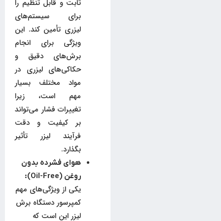
ثابت و قابل تنظیم را
برای سیستم‌های
لیزری تأمین کند. این
ویژگی برای انجام
برش‌های دقیق و
حکاکی‌های لیزری در
مواد مختلف بسیار
مهم است، زیرا
تغییرات فشار می‌تواند
بر کیفیت و دقت
فرآیند لیزر تأثیر
بگذارد.
هوای فشرده بدون
روغن
(Oil-Free):
یکی از ویژگی‌های مهم
کمپرسور دستگاه برش
لیزر این است که