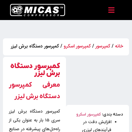
خانه
/
کمپرسور
/
کمپرسور اسکرو
/ کمپرسور دستگاه برش لیزر
کمپرسور دستگاه
برش لیزر
معرفی کمپرسور
دستگاه برش لیزر
کمپرسور دستگاه برش لیزر
دسته بندی:
کمپرسور اسکرو
سری 15 بار به عنوان یکی از
افزایش دقت در
راه‌حل‌های پیشرفته در صنایع
فرآیندهای لیزری