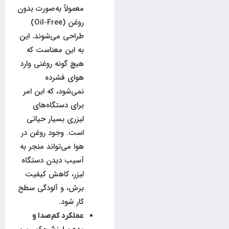
معمولاً به‌صورت بدون
روغن (Oil-Free)
طراحی می‌شوند. این
به این معناست که
هیچ گونه روغنی وارد
هوای فشرده
نمی‌شود، که این امر
برای دستگاه‌های
لیزری بسیار حیاتی
است. وجود روغن در
هوا می‌تواند منجر به
آسیب دیدن دستگاه
لیزر، کاهش کیفیت
برش، و آلودگی سطح
کار شود.
عملکرد کم‌صدا و