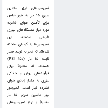
کمپرسورهای لیزر ماشین
سری 15 بار به طور خاص
برای تأمین هوای فشرده
مورد نیاز دستگاه‌های لیزری
طراحی شده‌اند. این
کمپرسورها به گونه‌ای ساخته
شده‌اند که قادر به تولید فشار
ثابت 15 بار (150 PSI)
هستند، که معمولاً برای
فرآیندهای برش و حکاکی
لیزری به مقدار زیادی هوای
فشرده نیاز است. کمپرسور
لیزر ماشین سری 15 بار
معمولاً از نوع کمپرسورهای