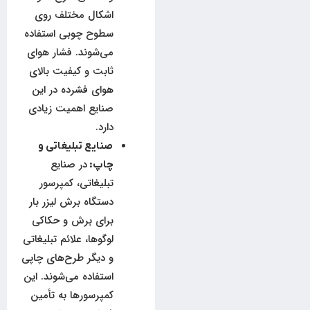
اشکال مختلف روی
سطوح چوبی استفاده
می‌شوند. فشار هوای
ثابت و کیفیت بالای
هوای فشرده در این
صنایع اهمیت زیادی
دارد.
صنایع تبلیغاتی و
در صنایع
چاپ:
تبلیغاتی، کمپرسور
دستگاه برش لیزر بار
برای برش و حکاکی
لوگوها، علائم تبلیغاتی
و دیگر طرح‌های چاپی
استفاده می‌شوند. این
کمپرسورها به تأمین