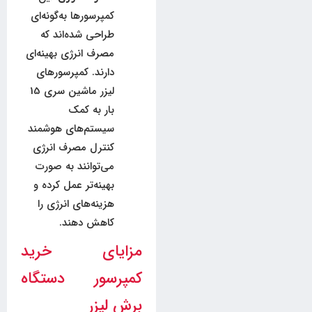
کمپرسورها به‌گونه‌ای
طراحی شده‌اند که
مصرف انرژی بهینه‌ای
دارند. کمپرسورهای
لیزر ماشین سری 15
بار به کمک
سیستم‌های هوشمند
کنترل مصرف انرژی
می‌توانند به صورت
بهینه‌تر عمل کرده و
هزینه‌های انرژی را
کاهش دهند.
مزایای خرید
کمپرسور دستگاه
برش لیزر