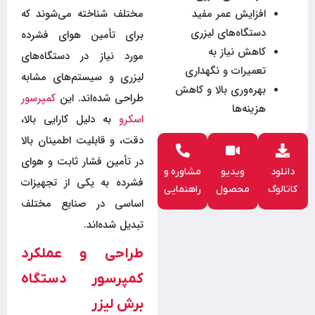
افزایش عمر مفید
مختلف شناخته می‌شوند که
دستگاه‌های لیزری
برای تأمین هوای فشرده
کاهش نیاز به
مورد نیاز در دستگاه‌های
تعمیرات و نگهداری
لیزری و سیستم‌های مشابه
بهره‌وری بالا و کاهش
طراحی شده‌اند. این
کمپرسور
هزینه‌ها
اسکرو
به دلیل کارایی بالا،
دقت، و قابلیت اطمینان بالا
در تأمین فشار ثابت و هوای
دانلود
ویدیو
مشاوره و
فشرده به یکی از تجهیزات
کاتالوگ
محصول
راهنمایی
اساسی در صنایع مختلف
تبدیل شده‌اند.
طراحی و عملکرد
کمپرسور دستگاه
برش لیزر