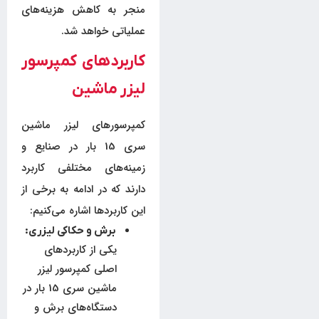
منجر به کاهش هزینه‌های
عملیاتی خواهد شد.
کاربردهای کمپرسور
لیزر ماشین
کمپرسورهای لیزر ماشین
سری 15 بار در صنایع و
زمینه‌های مختلفی کاربرد
دارند که در ادامه به برخی از
این کاربردها اشاره می‌کنیم:
برش و حکاکی لیزری:
یکی از کاربردهای
اصلی کمپرسور لیزر
ماشین سری 15 بار در
دستگاه‌های برش و