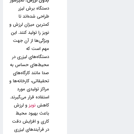
کمپرسور
بدون لرزش:
دستگاه برش لیزر
طراحی شده‌اند تا
کمترین میزان لرزش و
نویز را تولید کنند. این
ویژگی‌ها از آن جهت
مهم است که
دستگاه‌های لیزری در
محیط‌های حساس به
صدا مانند کارگاه‌های
تحقیقاتی، کارخانه‌ها و
مراکز تولیدی مورد
استفاده قرار می‌گیرند.
کاهش
نویز
و لرزش
باعث بهبود محیط
کاری و افزایش دقت
در فرآیندهای لیزری