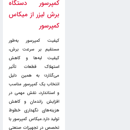
کمپرسور دستگاه
برش لیزر از میکاس
کمپرسور
کیفیت کمپرسور به‌طور
مستقیم بر سرعت برش،
کیفیت لبه‌ها و کاهش
استهلاک قطعات تأثیر
می‌گذارد؛ به همین دلیل
انتخاب یک کمپرسور مناسب
و استاندارد، نقش مهمی در
افزایش راندمان و کاهش
هزینه‌های نگهداری خطوط
تولید دارد.میکاس کمپرسور با
تخصص در تجهیزات صنعتی