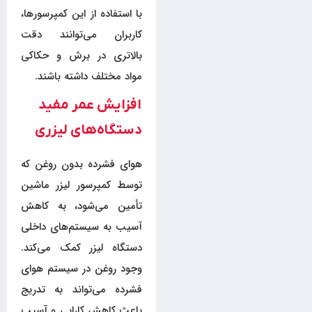
با استفاده از این کمپرسورها،
کاربران می‌توانند دقت
بالاتری در برش و حکاکی
مواد مختلف داشته باشند.
افزایش عمر مفید
دستگاه‌های لیزری
هوای فشرده بدون روغن که
توسط کمپرسور لیزر ماشین
تأمین می‌شود، به کاهش
آسیب به سیستم‌های داخلی
دستگاه لیزر کمک می‌کند.
وجود روغن در سیستم هوای
فشرده می‌تواند به تدریج
باعث کاهش کارایی و آسیب