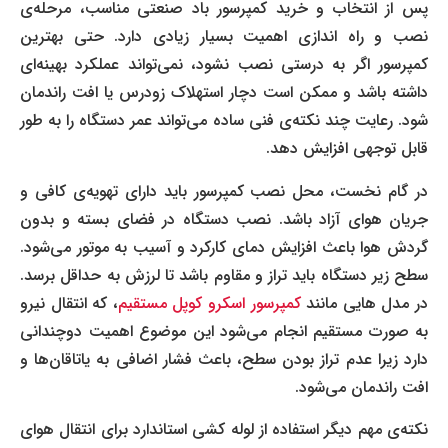
پس از انتخاب و خرید کمپرسور باد صنعتی مناسب، مرحله‌ی
نصب و راه اندازی اهمیت بسیار زیادی دارد. حتی بهترین
کمپرسور اگر به درستی نصب نشود، نمی‌تواند عملکرد بهینه‌ای
داشته باشد و ممکن است دچار استهلاک زودرس یا افت راندمان
شود. رعایت چند نکته‌ی فنی ساده می‌تواند عمر دستگاه را به طور
قابل توجهی افزایش دهد.
در گام نخست، محل نصب کمپرسور باید دارای تهویه‌ی کافی و
جریان هوای آزاد باشد. نصب دستگاه در فضای بسته و بدون
گردش هوا باعث افزایش دمای کارکرد و آسیب به موتور می‌شود.
سطح زیر دستگاه باید تراز و مقاوم باشد تا لرزش به حداقل برسد.
در مدل هایی مانند
کمپرسور اسکرو کوپل مستقیم
، که انتقال نیرو
به صورت مستقیم انجام می‌شود این موضوع اهمیت دوچندانی
دارد زیرا عدم تراز بودن سطح، باعث فشار اضافی به یاتاقان‌ها و
افت راندمان می‌شود.
نکته‌ی مهم دیگر استفاده از لوله کشی استاندارد برای انتقال هوای