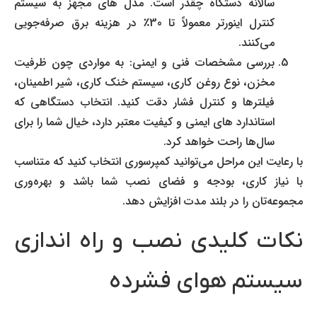
سالانه دستگاه چقدر است. مدل های مجهز به سیستم
کنترل اینورتر معمولاً تا 30٪ در هزینه برق صرفه‌جویی
می‌کنند.
بررسی مشخصات فنی و ایمنی: به مواردی چون ظرفیت
مخزن، نوع روغن کاری، سیستم خنک کاری، شیر اطمینان،
فیلترها و کنترل فشار دقت کنید. انتخاب دستگاهی که
استاندارد های ایمنی و کیفیت معتبر دارد، خیال شما را برای
سال‌ها راحت خواهد کرد.
با رعایت این مراحل می‌توانید کمپرسوری انتخاب کنید که متناسب
با نیاز کاری، بودجه و فضای نصب شما باشد و بهره‌وری
مجموعه‌تان را در بلند مدت افزایش دهد.
نکات کلیدی نصب و راه اندازی
سیستم هوای فشرده