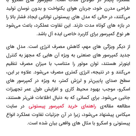
طراحی مدرن خود، جریان هوای یکنواخت و بدون نوسان تولید
می‌کنند، در حالی که مدل های پیستونی توانایی ایجاد فشار بالا را
در بازه های کوتاه مدت دارند. این تفاوت عملکرد، باعث می‌شود
هر نوع کمپرسور برای کاربرد خاصی ایده آل باشد.
از دیگر ویژگی های مهم، کاهش مصرف انرژی است. مدل های
جدید کمپرسور های صنعتی به ویژه آن هایی که مجهز به کنترل
اینورتر هستند، توان موتور را متناسب با میزان مصرف تنظیم
می‌کنند و در نتیجه، انرژی کمتری مصرف می‌شود. علاوه بر این،
سطح صدای پایین‌تر و لرزش کمتر، به ویژه در کمپرسور های
اسکرو، موجب بهبود محیط کاری و افزایش طول عمر تجهیزات
جانبی می‌شود. برای کسانی که به دنبال اطلاعات فنی‌تر هستند،
مطالعه مقاله‌ی
راهنمای خرید کمپرسور پیستونی
در سایت
میکاس پیشنهاد می‌شود، زیرا در آن جزئیات تفاوت عملکرد انواع
پیستونی و اسکرو با مثال های واقعی بیان شده است.