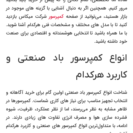
مرور کنیم. همچنین اگر به دنبال آشنایی با گزینه های موجود در
بازار هستید، می‌توانید از صفحه
کمپرسور
شرکت میکاس بازدید
کنید تا با مدل های مختلف و مشخصات فنی هرکدام آشنا شوید.
با ما همراه باشید تا انتخابی هوشمندانه و اقتصادی برای صنعت
خود داشته باشید.
انواع کمپرسور باد صنعتی و
کاربرد هرکدام
شناخت انواع کمپرسور باد صنعتی اولین گام برای خرید آگاهانه و
انتخاب تجهیز مناسب برای نیاز های کاری شماست. کمپرسورها در
ظاهر مشابه به نظر می‌رسند، اما از نظر عملکرد، ظرفیت، شیوه
فشرده سازی هوا و مصرف انرژی تفاوت های زیادی دارند. در
ادامه، با متداول‌ترین انواع کمپرسور های صنعتی و کاربرد هرکدام