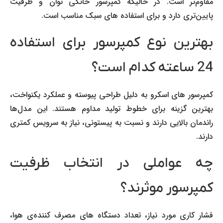
مقاوم‌تر است. در حالیکه کمپرسور خانگی توان و ظرفیت
پایین‌تری دارد و برای استفاده های سبک مناسب است.
بهترین نوع کمپرسور برای استفاده
24 ساعته کدام است؟
کمپرسور های اسکرو به دلیل طراحی پیوسته و عملکرد یکنواخت،
بهترین گزینه برای خطوط تولید مداوم هستند. این مدل‌ها
راندمان بالایی دارند و نسبت به پیستونی، نیاز به سرویس کمتری
دارند.
چه عواملی در انتخاب ظرفیت
کمپرسور موثرند؟
فشار کاری مورد نیاز، تعداد دستگاه های مصرف کننده‌ی هوا،