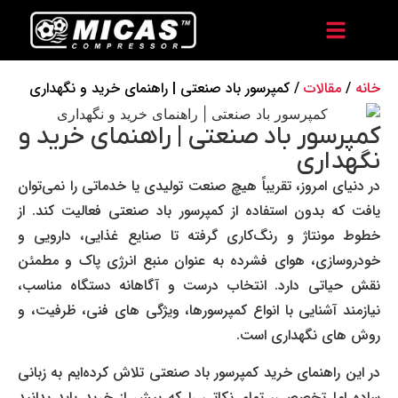
خانه
/
مقالات
/ کمپرسور باد صنعتی | راهنمای خرید و نگهداری
کمپرسور باد صنعتی | راهنمای خرید و
نگهداری
در دنیای امروز، تقریباً هیچ صنعت تولیدی یا خدماتی را نمی‌توان
یافت که بدون استفاده از کمپرسور باد صنعتی فعالیت کند. از
خطوط مونتاژ و رنگ‌کاری گرفته تا صنایع غذایی، دارویی و
خودروسازی، هوای فشرده به عنوان منبع انرژی پاک و مطمئن
نقش حیاتی دارد. انتخاب درست و آگاهانه دستگاه مناسب،
نیازمند آشنایی با انواع کمپرسورها، ویژگی های فنی، ظرفیت، و
روش های نگهداری است.
در این راهنمای خرید کمپرسور باد صنعتی تلاش کرده‌ایم به زبانی
ساده اما تخصصی، تمام نکاتی را که پیش از خرید باید بدانید