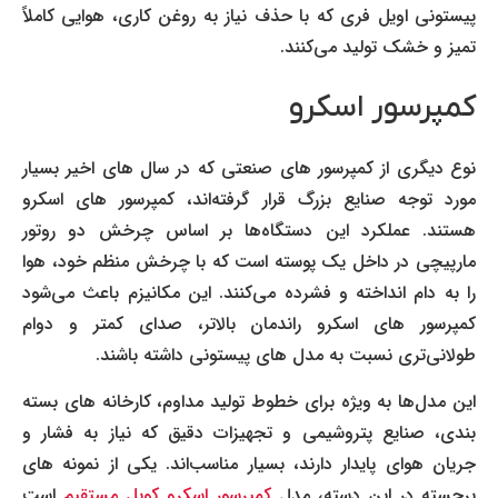
پیستونی اویل فری که با حذف نیاز به روغن کاری، هوایی کاملاً
تمیز و خشک تولید می‌کنند.
کمپرسور اسکرو
نوع دیگری از کمپرسور های صنعتی که در سال های اخیر بسیار
مورد توجه صنایع بزرگ قرار گرفته‌اند، کمپرسور های اسکرو
هستند. عملکرد این دستگاه‌ها بر اساس چرخش دو روتور
مارپیچی در داخل یک پوسته است که با چرخش منظم خود، هوا
را به دام انداخته و فشرده می‌کنند. این مکانیزم باعث می‌شود
کمپرسور های اسکرو راندمان بالاتر، صدای کمتر و دوام
طولانی‌تری نسبت به مدل های پیستونی داشته باشند.
این مدل‌ها به ویژه برای خطوط تولید مداوم، کارخانه های بسته
بندی، صنایع پتروشیمی و تجهیزات دقیق که نیاز به فشار و
جریان هوای پایدار دارند، بسیار مناسب‌اند. یکی از نمونه های
برجسته در این دسته، مدل
کمپرسور اسکرو کوپل مستقیم
است