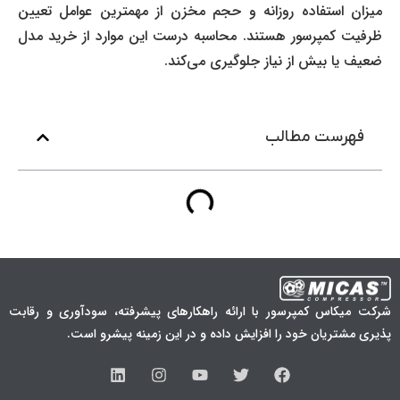
میزان استفاده روزانه و حجم مخزن از مهمترین عوامل تعیین
ظرفیت کمپرسور هستند. محاسبه درست این موارد از خرید مدل
ضعیف یا بیش از نیاز جلوگیری می‌کند.
فهرست مطالب
شرکت میکاس کمپرسور با ارائه راهکارهای پیشرفته، سودآوری و رقابت
پذیری مشتریان خود را افزایش داده و در این زمینه پیشرو است.