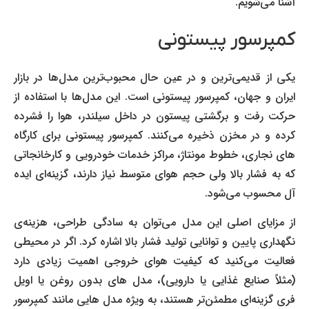
آشنا می‌شویم.
کمپرسور پیستونی
یکی از قدیمی‌ترین و در عین حال محبوب‌ترین مدل‌ها در بازار
ایران و جهان، کمپرسور پیستونی است. این مدل‌ها با استفاده از
حرکت رفت و برگشتی پیستون در داخل سیلندر، هوا را فشرده
کرده و در مخزن ذخیره می‌کنند. کمپرسور پیستونی برای کارگاه
های نجاری، خطوط مونتاژ، مراکز خدمات خودرویی و کارخانجاتی
که به فشار بالا ولی حجم هوای متوسط نیاز دارند، گزینه‌ای ایده
آل محسوب می‌شود.
از مزایای اصلی این مدل می‌توان به سادگی طراحی، هزینه‌ی
نگهداری پایین و توانایی تولید فشار بالا اشاره کرد. اگر در محیطی
فعالیت می‌کنید که کیفیت هوای خروجی اهمیت زیادی دارد
(مثلاً صنایع غذایی یا دارویی)، مدل های بدون روغن یا اویل
فری گزینه‌ای مطمئن‌تر هستند، به ویژه مدل هایی مانند کمپرسور