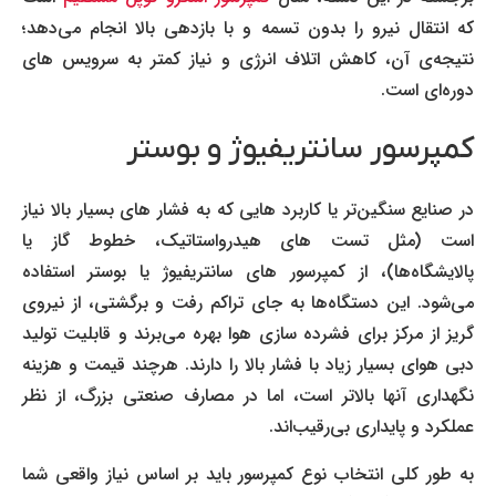
که انتقال نیرو را بدون تسمه و با بازدهی بالا انجام می‌دهد؛
نتیجه‌ی آن، کاهش اتلاف انرژی و نیاز کمتر به سرویس های
دوره‌ای است.
کمپرسور سانتریفیوژ و بوستر
در صنایع سنگین‌تر یا کاربرد هایی که به فشار های بسیار بالا نیاز
است (مثل تست های هیدرواستاتیک، خطوط گاز یا
پالایشگاه‌ها)، از کمپرسور های سانتریفیوژ یا بوستر استفاده
می‌شود. این دستگاه‌ها به جای تراکم رفت و برگشتی، از نیروی
گریز از مرکز برای فشرده سازی هوا بهره می‌برند و قابلیت تولید
دبی هوای بسیار زیاد با فشار بالا را دارند. هرچند قیمت و هزینه
نگهداری آنها بالاتر است، اما در مصارف صنعتی بزرگ، از نظر
عملکرد و پایداری بی‌رقیب‌اند.
به طور کلی انتخاب نوع کمپرسور باید بر اساس نیاز واقعی شما