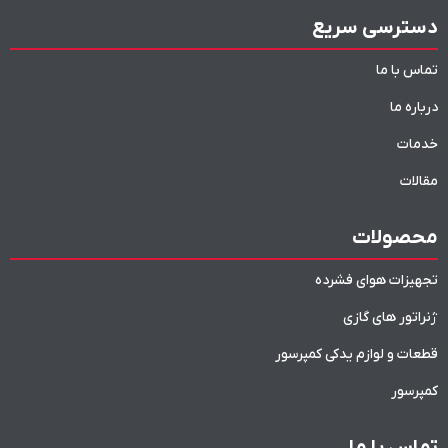
دسترسی سریع
تماس با ما
درباره ما
خدمات
مقالات
محصولات
تجهیزات هوای فشرده
ژنراتور های گازی
قطعات و لوازم یدکی کمپرسور
کمپرسور
تماس با ما