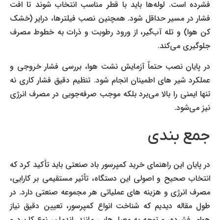
فشرده است. لوله‌ها باید با قطر مناسب انتخاب شوند تا افت
فشار در مسیر حداقل شود. همچنین نصب فیلترها، درایر (خشک
کن هوا) و تله آب‌گیر، از ورود رطوبت و ذرات به خطوط مصرف
جلوگیری می‌کند.
در پایان نصب حتماً آزمایش نشت هوا، بررسی فشار خروجی و
عملکرد شیر های اطمینان انجام شود. تنظیم دقیق فشار کاری نه
تنها ایمنی را بالا می‌برد بلکه موجب صرفه‌جویی در مصرف انرژی
نیز می‌شود.
جمع بندی
در پایان این راهنمای خرید کمپرسور باد صنعتی باید تأکید کرد که
انتخاب صحیح و اصولی این دستگاه، تأثیر مستقیمی بر کارایی،
مصرف انرژی و هزینه های عملیاتی هر مجموعه صنعتی دارد. در
طول مقاله دیدیم که شناخت انواع کمپرسور، تعیین دقیق نیاز
هوای فشرده، و توجه به معیار هایی مانند راندمان، نوع کاربرد و