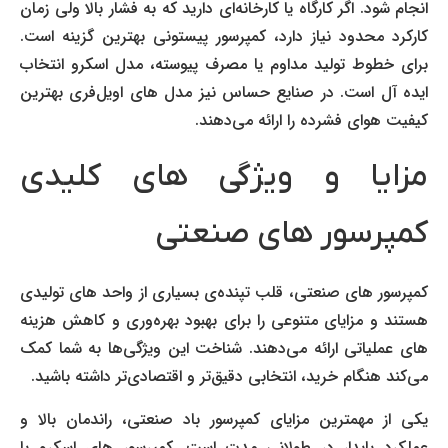
انجام شود. اگر کارگاه یا کارخانه‌ای دارید که به فشار بالا ولی زمان
کارکرد محدود نیاز دارد، کمپرسور پیستونی بهترین گزینه است.
برای خطوط تولید مداوم یا مصرف پیوسته، مدل اسکرو انتخاب
ایده آل است. در صنایع حساس نیز مدل های اویل‌فری بهترین
کیفیت هوای فشرده را ارائه می‌دهند.
مزایا و ویژگی های کلیدی
کمپرسور های صنعتی
کمپرسور های صنعتی، قلب تپنده‌ی بسیاری از واحد های تولیدی
هستند و مزایای متنوعی را برای بهبود بهره‌وری و کاهش هزینه
های عملیاتی ارائه می‌دهند. شناخت این ویژگی‌ها به شما کمک
می‌کند هنگام خرید، انتخابی دقیق‌تر و اقتصادی‌تر داشته باشید.
یکی از مهمترین مزایای کمپرسور باد صنعتی، راندمان بالا و
عملکرد پایدار در طولانی مدت است. کمپرسور های اسکرو با