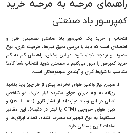
راهنمای مرحله به مرحله خرید
کمپرسور باد صنعتی
انتخاب و خرید یک کمپرسور باد صنعتی تصمیمی فنی و
اقتصادی است که باید با بررسی دقیق نیازها، ظرفیت کاری، نوع
مصرف و بودجه انجام شود. در این بخش، راهنمای گام به گام
خرید کمپرسور را مرور می‌کنیم تا مطمئن شوید انتخاب شما کاملاً
متناسب با شرایط کاری و آینده‌ی مجموعه‌تان است.
تعیین نیاز واقعی هوای فشرده: پیش از هر چیز باید بدانید
روزانه به چه میزان هوای فشرده نیاز دارید. دو شاخص
اصلی در این زمینه عبارت‌اند از فشار کاری (bar یا psi) و
دبی هوای خروجی (CFM یا لیتر در دقیقه). این مقادیر
مستقیماً به نوع تجهیزات مصرف کننده، تعداد اپراتورها و
ساعات کاری بستگی دارد.