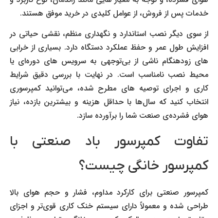
خدمات پس از فروش، از عوامل کلیدی در خرید موفق هستند.
از سوی دیگر نصب استاندارد و نگهداری منظم، نقشی حیاتی در
افزایش طول عمر و حفظ عملکرد دستگاه دارد. بسیاری از خرابی
های زودهنگام ناشی از بی‌توجهی به سرویس های دوره‌ای یا
محیط نصب نامناسب است. در نهایت با بررسی دقیق شرایط
کاری و اجرای توصیه های مطرح شده، می‌توانید کمپرسوری
انتخاب کنید که سال‌ها با حداقل هزینه و بیشترین بازده، نیاز
هوای فشرده‌ی صنعت شما را برآورده سازد.
تفاوت کمپرسور باد صنعتی با
کمپرسور خانگی چیست؟
کمپرسور صنعتی برای کارکرد مداوم، فشار و حجم هوای بالا
طراحی شده و معمولاً دارای سیستم خنک کاری قوی‌تر و اجزای