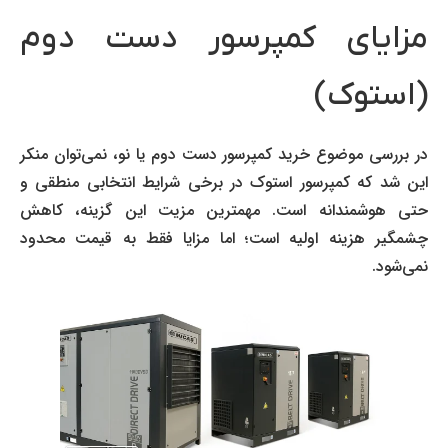
مزایای کمپرسور دست دوم
(استوک)
در بررسی موضوع خرید کمپرسور دست دوم یا نو، نمی‌توان منکر
این شد که کمپرسور استوک در برخی شرایط انتخابی منطقی و
حتی هوشمندانه است. مهمترین مزیت این گزینه، کاهش
چشمگیر هزینه اولیه است؛ اما مزایا فقط به قیمت محدود
نمی‌شود.