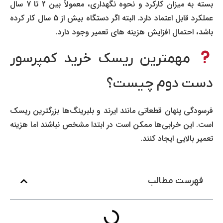
بسته به میزان کارکرد و نحوه نگهداری، معمولاً بین 2 تا 7 سال
عملکرد قابل اعتماد دارد. البته اگر دستگاه بیش از 5 سال کار کرده
باشد، احتمال افزایش هزینه های تعمیر وجود دارد.
مهمترین ریسک خرید کمپرسور
دست دوم چیست؟
فرسودگی پنهان قطعاتی مانند ایرند و بلبرینگ‌ها بزرگترین ریسک
است. این خرابی‌ها ممکن است در ابتدا مشخص نباشند اما هزینه
تعمیر بالایی ایجاد کنند.
فهرست مطالب