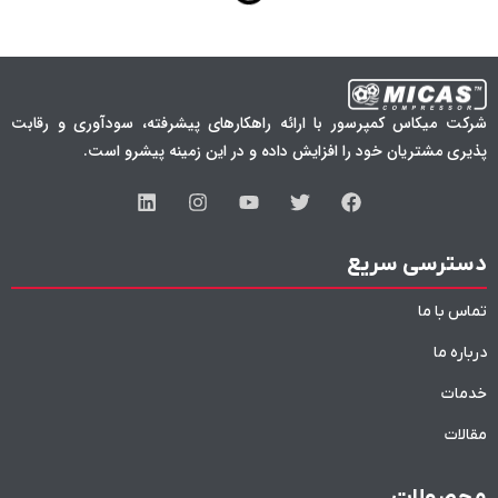
شرکت میکاس کمپرسور با ارائه راهکارهای پیشرفته، سودآوری و رقابت
پذیری مشتریان خود را افزایش داده و در این زمینه پیشرو است.
دسترسی سریع
تماس با ما
درباره ما
خدمات
مقالات
محصولات