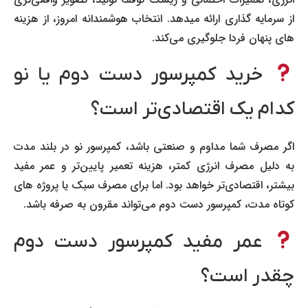
از سرمایه گذاری ارائه میدهد. انتخاب هوشمندانه امروز، از هزینه
های پنهان فردا جلوگیری می‌کند.
خرید کمپرسور دست دوم یا نو
کدام یک اقتصادی‌تر است؟
اگر مصرف شما مداوم و صنعتی باشد، کمپرسور نو در بلند مدت
به دلیل مصرف انرژی کمتر، هزینه تعمیر پایین‌تر و عمر مفید
بیشتر، اقتصادی‌تر خواهد بود. اما برای مصرف سبک یا پروژه های
کوتاه مدت، کمپرسور دست دوم می‌تواند مقرون به صرفه باشد.
عمر مفید کمپرسور دست دوم
چقدر است؟