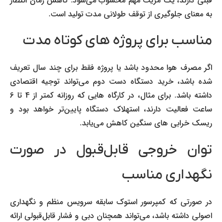
قبلی دارند، یک مزیت مهم محسوب می‌شود. کاهش زمان انتظار
به معنای جلوگیری از توقف طولانی مدت تولید است.
مناسب برای پروژه های کوتاه مدت
اگر مصرف هوا محدود باشد یا پروژه فقط برای چند سال تعریف
شده باشد، خرید دستگاه دست دوم می‌تواند توجیه اقتصادی
داشته باشد. برای مثال، در کارگاه هایی که روزانه کمتر از 4 تا 6
ساعت فعالیت دارند، استهلاک دستگاه پایین‌تر خواهد بود و
ریسک خرابی های سنگین کاهش می‌یابد.
توان خروجی قابل‌قبول در صورت
نگهداری مناسب
در صورتی که کمپرسور استوک سابقه سرویس منظم و نگهداری
اصولی داشته باشد، می‌تواند همچنان دبی و فشار قابل‌قبولی ارائه