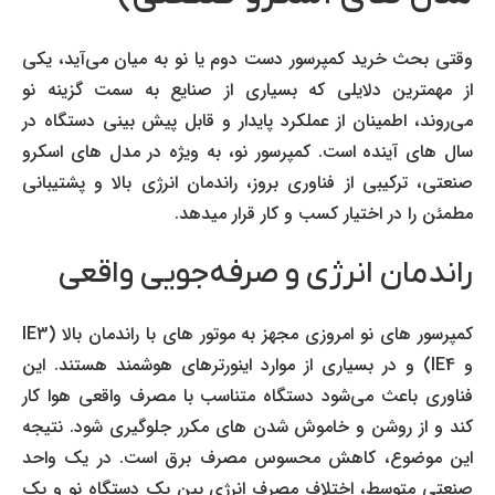
وقتی بحث خرید کمپرسور دست دوم یا نو به میان می‌آید، یکی
از مهمترین دلایلی که بسیاری از صنایع به سمت گزینه نو
می‌روند، اطمینان از عملکرد پایدار و قابل پیش بینی دستگاه در
سال های آینده است. کمپرسور نو، به ویژه در مدل های اسکرو
صنعتی، ترکیبی از فناوری بروز، راندمان انرژی بالا و پشتیبانی
مطمئن را در اختیار کسب و کار قرار میدهد.
راندمان انرژی و صرفه‌جویی واقعی
کمپرسور های نو امروزی مجهز به موتور های با راندمان بالا (IE3
و IE4) و در بسیاری از موارد اینورترهای هوشمند هستند. این
فناوری باعث می‌شود دستگاه متناسب با مصرف واقعی هوا کار
کند و از روشن و خاموش شدن های مکرر جلوگیری شود. نتیجه
این موضوع، کاهش محسوس مصرف برق است. در یک واحد
صنعتی متوسط، اختلاف مصرف انرژی بین یک دستگاه نو و یک