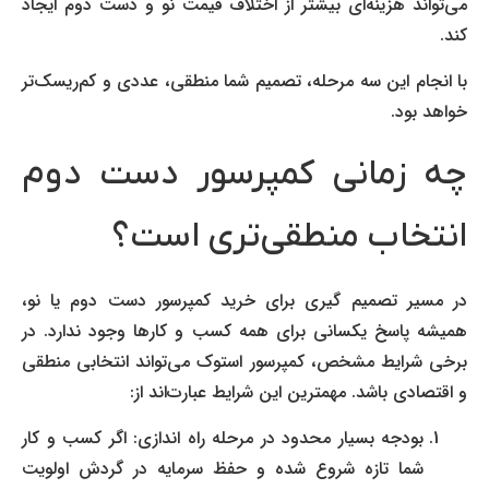
می‌تواند هزینه‌ای بیشتر از اختلاف قیمت نو و دست دوم ایجاد
کند.
با انجام این سه مرحله، تصمیم شما منطقی، عددی و کم‌ریسک‌تر
خواهد بود.
چه زمانی کمپرسور دست دوم
انتخاب منطقی‌تری است؟
در مسیر تصمیم گیری برای خرید کمپرسور دست دوم یا نو،
همیشه پاسخ یکسانی برای همه کسب و کارها وجود ندارد. در
برخی شرایط مشخص، کمپرسور استوک می‌تواند انتخابی منطقی
و اقتصادی باشد. مهمترین این شرایط عبارت‌اند از:
بودجه بسیار محدود در مرحله راه اندازی: اگر کسب و کار
شما تازه شروع شده و حفظ سرمایه در گردش اولویت