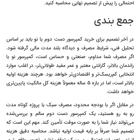
احتمالی را پیش از تصمیم نهایی محاسبه کنید.
جمع بندی
در آخر تصمیم برای خرید کمپرسور دست دوم یا نو باید بر اساس
تحلیل فنی، شرایط مصرف و دیدگاه بلند مدت مالی گرفته شود.
اگر مصرف شما مداوم، صنعتی و حساس است، کمپرسور نو با
راندمان بالاتر، گارانتی معتبر و عمر مفید طولانی‌تر، در اغلب موارد
انتخابی کم‌ریسک‌تر و اقتصادی‌تر خواهد بود. هرچند هزینه اولیه
بالاتر است، اما در بازه 5 ساله معمولاً هزینه کل مالکیت پایین‌تری
خواهد داشت.
در مقابل اگر با بودجه محدود، مصرف سبک یا پروژه کوتاه مدت
رو به رو هستید، یک کمپرسور دست دوم سالم و بررسی‌شده
می‌تواند نیاز شما را به صورت موقت تأمین کند. مهم این است که
تصمیم شما صرفاً بر پایه قیمت اولیه نباشد. محاسبه دقیق هزینه
انرژی، تعمیرات احتمالی و ریسک توقف تولید، تصویر واقعی‌تری