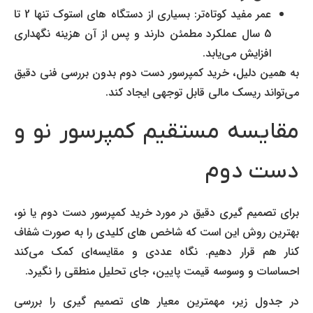
عمر مفید کوتاه‌تر: بسیاری از دستگاه های استوک تنها 2 تا
5 سال عملکرد مطمئن دارند و پس از آن هزینه نگهداری
افزایش می‌یابد.
به همین دلیل، خرید کمپرسور دست دوم بدون بررسی فنی دقیق
می‌تواند ریسک مالی قابل توجهی ایجاد کند.
مقایسه مستقیم کمپرسور نو و
دست دوم
برای تصمیم گیری دقیق در مورد خرید کمپرسور دست دوم یا نو،
بهترین روش این است که شاخص های کلیدی را به صورت شفاف
کنار هم قرار دهیم. نگاه عددی و مقایسه‌ای کمک می‌کند
احساسات و وسوسه قیمت پایین، جای تحلیل منطقی را نگیرد.
در جدول زیر، مهمترین معیار های تصمیم گیری را بررسی