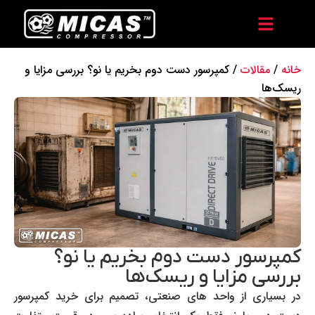
خانه
/
مقالات
/ کمپرسور دست دوم بخریم یا نو؟ بررسی مزایا و
ریسک‌ها
کمپرسور دست دوم بخریم یا نو؟
بررسی مزایا و ریسک‌ها
در بسیاری از واحد های صنعتی، تصمیم برای خرید کمپرسور