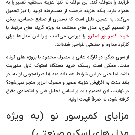
فرآیند را متوقف کند. این توقف نه تنها هزینه مستقیم تعمیر را به
همراه دارد، بلکه هزینه فرصت از دست‌رفته تولید را نیز تحمیل
می‌کند. به همین دلیل است که بسیاری از صنایع حساس، پیش
از تصمیم گیری، مدل های مختلف به ویژه گزینه های مرتبط با
خرید کمپرسور اسکرو
را بررسی می‌کنند، زیرا این مدل‌ها برای
کارکرد مداوم و صنعتی طراحی شده‌اند.
از سوی دیگر، در کارگاه هایی با مصرف محدود یا پروژه های کوتاه
مدت، ممکن است ریسک خرید دستگاه استوک قابل مدیریت
باشد. اما حتی در این شرایط هم باید دید آیا صرفه‌جویی اولیه، در
بلند مدت به افزایش هزینه تعمیر و مصرف انرژی منجر نمی‌شود؟
در نهایت، این تصمیم باید بر اساس تحلیل فنی و اقتصادی دقیق
گرفته شود، نه صرفاً قیمت اولیه.
مزایای کمپرسور نو (به ویژه
مدل های اسکرو صنعتی)