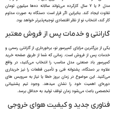
مدل 6 یا 7 سال کارکرده می‌تواند سالانه ده‌ها میلیون تومان
تفاوت ایجاد کند. بنابراین اگر قرار است دستگاه به صورت مداوم
کار کند، انتخاب نو از نظر اقتصادی توجیه‌پذیرتر خواهد بود.
گارانتی و خدمات پس از فروش معتبر
یکی از بزرگترین مزایای کمپرسور نو، برخورداری از گارانتی رسمی و
خدمات پس از فروش است. زمانی که شما از طریق صفحه خرید
کمپرسور باد صنعتی مدل مناسب را انتخاب می‌کنید، در واقع
علاوه بر دستگاه، پشتوانه فنی و تأمین قطعات را نیز خریداری
می‌کنید. این موضوع در زمان بروز خطا یا نیاز به سرویس های
دوره‌ای اهمیت خود را نشان میدهد. وجود تیم پشتیبانی
تخصصی باعث می‌شود زمان توقف تولید به حداقل برسد.
فناوری جدید و کیفیت هوای خروجی