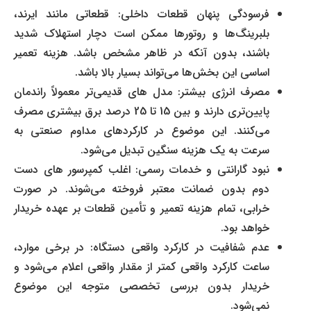
فرسودگی پنهان قطعات داخلی: قطعاتی مانند ایرند،
بلبرینگ‌ها و روتورها ممکن است دچار استهلاک شدید
باشند، بدون آنکه در ظاهر مشخص باشد. هزینه تعمیر
اساسی این بخش‌ها می‌تواند بسیار بالا باشد.
مصرف انرژی بیشتر: مدل های قدیمی‌تر معمولاً راندمان
پایین‌تری دارند و بین 15 تا 25 درصد برق بیشتری مصرف
می‌کنند. این موضوع در کارکردهای مداوم صنعتی به
سرعت به یک هزینه سنگین تبدیل می‌شود.
نبود گارانتی و خدمات رسمی: اغلب کمپرسور های دست
دوم بدون ضمانت معتبر فروخته می‌شوند. در صورت
خرابی، تمام هزینه تعمیر و تأمین قطعات بر عهده خریدار
خواهد بود.
عدم شفافیت در کارکرد واقعی دستگاه: در برخی موارد،
ساعت کارکرد واقعی کمتر از مقدار واقعی اعلام می‌شود و
خریدار بدون بررسی تخصصی متوجه این موضوع
نمی‌شود.