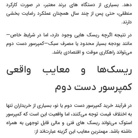
دهد. بسیاری از دستگاه های برند معتبر، در صورت کارکرد
منطقی، حتی پس از چند سال همچنان عملکرد رضایت بخشی
دارند.
در نتیجه اگرچه ریسک هایی وجود دارد، اما در شرایط خاص—
مانند بودجه بسیار محدود یا مصرف سبک—کمپرسور دست دوم
می‌تواند راهکاری موقت و اقتصادی باشد.
ریسک‌ها و معایب واقعی
کمپرسور دست دوم
در فرآیند خرید کمپرسور دست دوم یا نو، بسیاری از خریداران تنها
به اختلاف قیمت توجه می‌کنند، اما واقعیت این است که کمپرسور
استوک می‌تواند ریسک های فنی و مالی قابل توجهی به همراه
داشته باشد. مهمترین معایب این گزینه عبارت‌اند از: