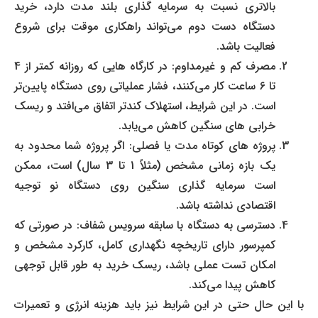
بالاتری نسبت به سرمایه گذاری بلند مدت دارد، خرید
دستگاه دست دوم می‌تواند راهکاری موقت برای شروع
فعالیت باشد.
مصرف کم و غیرمداوم: در کارگاه هایی که روزانه کمتر از 4
تا 6 ساعت کار می‌کنند، فشار عملیاتی روی دستگاه پایین‌تر
است. در این شرایط، استهلاک کندتر اتفاق می‌افتد و ریسک
خرابی های سنگین کاهش می‌یابد.
پروژه های کوتاه مدت یا فصلی: اگر پروژه شما محدود به
یک بازه زمانی مشخص (مثلاً 1 تا 3 سال) است، ممکن
است سرمایه گذاری سنگین روی دستگاه نو توجیه
اقتصادی نداشته باشد.
دسترسی به دستگاه با سابقه سرویس شفاف: در صورتی که
کمپرسور دارای تاریخچه نگهداری کامل، کارکرد مشخص و
امکان تست عملی باشد، ریسک خرید به طور قابل توجهی
کاهش پیدا می‌کند.
با این حال حتی در این شرایط نیز باید هزینه انرژی و تعمیرات