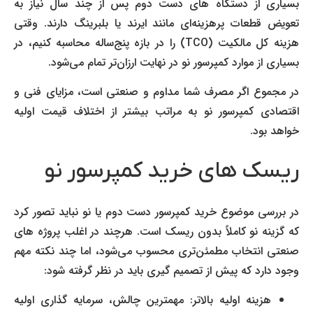
بسیاری از دستگاه های دست دوم پس از چند سال نیاز به
تعویض قطعات پرهزینه‌ای مانند ایرند یا بلبرینگ دارند. وقتی
هزینه کل مالکیت (TCO) را در بازه پنج‌ساله محاسبه کنیم، در
بسیاری از موارد کمپرسور نو در نهایت ارزان‌تر تمام می‌شود.
در مجموع اگر مصرف شما مداوم و صنعتی است، مزایای فنی و
اقتصادی کمپرسور نو به مراتب بیشتر از اختلاف قیمت اولیه
خواهد بود.
ریسک های خرید کمپرسور نو
در بررسی موضوع خرید کمپرسور دست دوم یا نو نباید تصور کرد
که گزینه نو کاملاً بدون ریسک است. هرچند در اغلب پروژه های
صنعتی انتخاب مطمئن‌تری محسوب می‌شود، اما چند نکته مهم
وجود دارد که پیش از تصمیم گیری باید در نظر گرفته شود:
هزینه اولیه بالاتر: مهمترین چالش، سرمایه گذاری اولیه