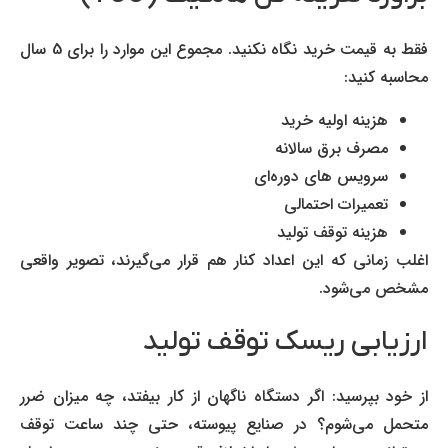
فقط به قیمت خرید نگاه نکنید. مجموع این موارد را برای 5 سال
محاسبه کنید:
هزینه اولیه خرید
مصرف برق سالانه
سرویس های دوره‌ای
تعمیرات احتمالی
هزینه توقف تولید
اغلب زمانی که این اعداد کنار هم قرار می‌گیرند، تصویر واقعی
مشخص می‌شود.
ارزیابی ریسک توقف تولید
از خود بپرسید: اگر دستگاه ناگهان از کار بیفتد، چه میزان ضرر
متحمل می‌شوم؟ در صنایع پیوسته، حتی چند ساعت توقف