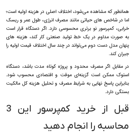
همانطور که مشاهده می‌شود، اختلاف اصلی در هزینه اولیه است؛
اما در شاخص های حیاتی مانند مصرف انرژی، طول عمر و ریسک
خرابی، کمپرسور نو برتری محسوسی دارد. اگر دستگاه قرار است
به صورت مداوم در یک خط تولید صنعتی کار کند، هزینه های
پنهان مدل دست دوم می‌تواند در چند سال اختلاف قیمت اولیه را
جبران کند.
در مقابل اگر مصرف محدود و پروژه کوتاه مدت باشد، دستگاه
استوک ممکن است گزینه‌ای موقت و اقتصادی محسوب شود.
بنابراین پاسخ نهایی به شرایط مصرف و تحلیل هزینه کل مالکیت
بستگی دارد.
قبل از خرید کمپرسور این 3
محاسبه را انجام دهید