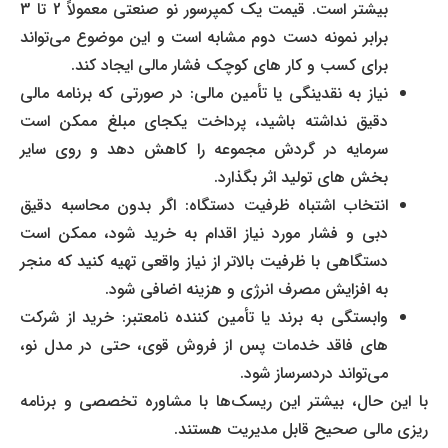
بیشتر است. قیمت یک کمپرسور نو صنعتی معمولاً 2 تا 3
برابر نمونه دست دوم مشابه است و این موضوع می‌تواند
برای کسب و کار های کوچک فشار مالی ایجاد کند.
نیاز به نقدینگی یا تأمین مالی: در صورتی که برنامه مالی
دقیق نداشته باشید، پرداخت یکجای مبلغ ممکن است
سرمایه در گردش مجموعه را کاهش دهد و روی سایر
بخش های تولید اثر بگذارد.
انتخاب اشتباه ظرفیت دستگاه: اگر بدون محاسبه دقیق
دبی و فشار مورد نیاز اقدام به خرید شود، ممکن است
دستگاهی با ظرفیت بالاتر از نیاز واقعی تهیه کنید که منجر
به افزایش مصرف انرژی و هزینه اضافی شود.
وابستگی به برند یا تأمین کننده نامعتبر: خرید از شرکت
های فاقد خدمات پس از فروش قوی، حتی در مدل نو،
می‌تواند دردسرساز شود.
با این حال، بیشتر این ریسک‌ها با مشاوره تخصصی و برنامه
ریزی مالی صحیح قابل مدیریت هستند.