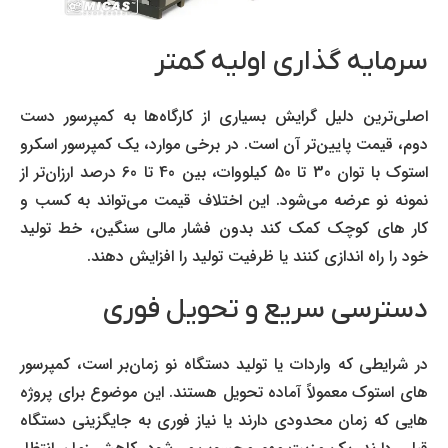
سرمایه گذاری اولیه کمتر
اصلی‌ترین دلیل گرایش بسیاری از کارگاه‌ها به کمپرسور دست
دوم، قیمت پایین‌تر آن است. در برخی موارد، یک کمپرسور اسکرو
استوک با توان 30 تا 50 کیلووات، بین 40 تا 60 درصد ارزان‌تر از
نمونه نو عرضه می‌شود. این اختلاف قیمت می‌تواند به کسب و
کار های کوچک کمک کند بدون فشار مالی سنگین، خط تولید
خود را راه اندازی کنند یا ظرفیت تولید را افزایش دهند.
دسترسی سریع و تحویل فوری
در شرایطی که واردات یا تولید دستگاه نو زمان‌بر است، کمپرسور
های استوک معمولاً آماده تحویل هستند. این موضوع برای پروژه
هایی که زمان محدودی دارند یا نیاز فوری به جایگزینی دستگاه