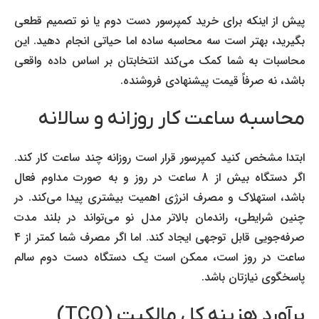
پیش از اینکه برای خرید کمپرسور دست دوم یا نو تصمیم قطعی
بگیرید، بهتر است سه محاسبه ساده اما حیاتی انجام دهید. این
محاسبات به شما کمک می‌کند انتخابتان بر اساس داده واقعی
باشد، نه صرفاً قیمت پیشنهادی فروشنده.
محاسبه ساعت کار روزانه و سالانه
ابتدا مشخص کنید کمپرسور قرار است روزانه چند ساعت کار کند.
اگر دستگاه بیش از 8 ساعت در روز و به صورت مداوم فعال
باشد، استهلاک و مصرف انرژی اهمیت بیشتری پیدا می‌کند. در
چنین شرایطی، راندمان بالاتر مدل نو می‌تواند در بلند مدت
صرفه‌جویی قابل توجهی ایجاد کند. اما اگر مصرف شما کمتر از 4
ساعت در روز است، ممکن است یک دستگاه دست دوم سالم
پاسخگوی نیازتان باشد.
برآورد هزینه کل مالکیت (TCO)