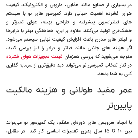
در بسیاری از صنایع مانند غذایی، دارویی و الکترونیک، کیفیت
هوای فشرده اهمیت حیاتی دارد. کمپرسور های نو با سیستم
های فیلتراسیون پیشرفته و طراحی بهینه، هوای تمیزتر و
خشک‌تری تولید می‌کنند. علاوه بر این، هماهنگی بهتر با درایرها
و فیلتر های مدرن باعث افزایش کیفیت نهایی سیستم می‌شود.
اگر هزینه های جانبی مانند فیلتر و درایر را نیز بررسی کنید،
متوجه می‌شوید که بررسی همزمان
قیمت تجهیزات هوای فشرده
در کنار انتخاب کمپرسور نو می‌تواند دید دقیق‌تری از سرمایه گذاری
کلی به شما بدهد.
عمر مفید طولانی و هزینه مالکیت
پایین‌تر
با انجام سرویس های دوره‌ای منظم، یک کمپرسور نو می‌تواند
بین 10 تا 15 سال بدون تعمیرات اساسی کار کند. در مقابل،