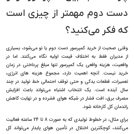
دست دوم مهمتر از چیزی است
که فکر می‌کنید؟
وقتی صحبت از خرید کمپرسور دست دوم یا نو می‌شود، بسیاری
از مدیران فقط به اختلاف قیمت اولیه نگاه می‌کنند. اما در
واقعیت، هزینه واقعی یک کمپرسور تنها مبلغ پرداختی در زمان
خرید نیست. آنچه اهمیت دارد، مجموع هزینه های انرژی،
تعمیرات، قطعات یدکی و حتی توقف احتمالی خط تولید در چند
سال آینده است. یک انتخاب اشتباه می‌تواند باعث افزایش
مصرف برق، افت فشار در شبکه هوای فشرده و در نهایت کاهش
راندمان کل کارخانه شود.
برای مثال، در خطوط تولیدی که به صورت 8 تا 24 ساعته فعالیت
می‌کنند، کوچکترین اختلال در تأمین هوای پایدار می‌تواند کل