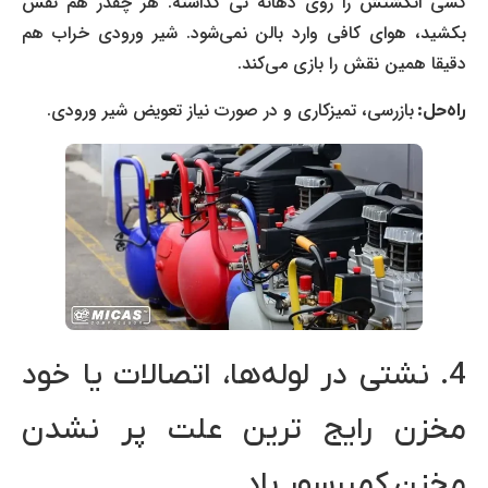
کسی انگشتش را روی دهانه نی گذاشته. هر چقدر هم نفس
بکشید، هوای کافی وارد بالن نمی‌شود. شیر ورودی خراب هم
دقیقا همین نقش را بازی می‌کند.
بازرسی، تمیزکاری و در صورت نیاز تعویض شیر ورودی.
راه‌حل:
4. نشتی در لوله‌ها، اتصالات یا خود
مخزن رایج ترین علت پر نشدن
مخزن کمپرسور باد