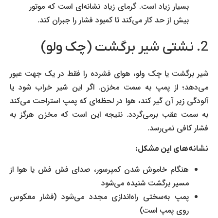
بسیار زیاد است. گرمای زیاد نشانه‌ای است که موتور
بیش از حد کار می‌کند تا کمبود فشار را جبران کند.
2. نشتی شیر برگشت (چک ولو)
شیر برگشت یا چک ولو، هوای فشرده را فقط در یک جهت عبور
می‌دهد؛ از پمپ به سمت مخزن. اگر این شیر خراب شود یا
آلودگی زیر آن گیر کند، هوا در لحظه‌ای که پمپ استراحت می‌کند
به سمت عقب برمی‌گردد. نتیجه این است که مخزن هرگز به
فشار کافی نمی‌رسد.
نشانه‌های این مشکل
:
هنگام خاموش شدن کمپرسور، صدای فش فش یا هوا از
مسیر برگشت شنیده می‌شود
پمپ به‌سختی راه‌اندازی مجدد می‌شود (فشار معکوس
روی پمپ است)