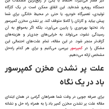
دیر فشار می‌گیرد، احتمالا با یکی از رایج‌ترین مشکلات این
دستگاه روبه‌رو شده‌اید. این اتفاق ممکن است در یک کارگاه
تولیدی، تعمیرگاه خودرو، یا حتی در محیط خانگی برای شما
پیش بیاید و کارتان را کاملا متوقف کند. پر نشدن مخزن کمپرسور
باد نه‌تنها بهره‌وری را پایین می‌آورد، بلکه اگر به‌موقع به آن
رسیدگی نشود، می‌تواند به خرابی‌های جدی‌تر و هزینه‌های
گزاف‌تر منجر شود. در این مقاله، تمام علت‌های احتمالی این
مشکل را در
کمپرسور
بررسی می‌کنیم و برای هر کدام راه‌حل
مشخص ارائه می‌دهیم.
علت پر نشدن مخزن کمپرسور
باد در یک نگاه
برای صرفه جویی در وقت شما همراهان گرامی در همان ابتدای
مقاله علت پر نشدن مخزن کمپر باد را به همراه راه حل و نشانه