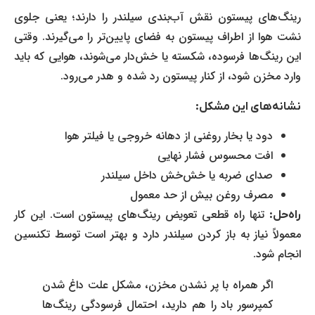
رینگ‌های پیستون نقش آب‌بندی سیلندر را دارند؛ یعنی جلوی
نشت هوا از اطراف پیستون به فضای پایین‌تر را می‌گیرند. وقتی
این رینگ‌ها فرسوده، شکسته یا خش‌دار می‌شوند، هوایی که باید
وارد مخزن شود، از کنار پیستون رد شده و هدر می‌رود.
نشانه‌های این مشکل
:
دود یا بخار روغنی از دهانه خروجی یا فیلتر هوا
افت محسوس فشار نهایی
صدای ضربه یا خش‌خش داخل سیلندر
مصرف روغن بیش از حد معمول
تنها راه قطعی تعویض رینگ‌های پیستون است. این کار
راه‌حل:
معمولاً نیاز به باز کردن سیلندر دارد و بهتر است توسط تکنسین
انجام شود.
اگر همراه با پر نشدن مخزن، مشکل علت داغ شدن
کمپرسور باد را هم دارید، احتمال فرسودگی رینگ‌ها