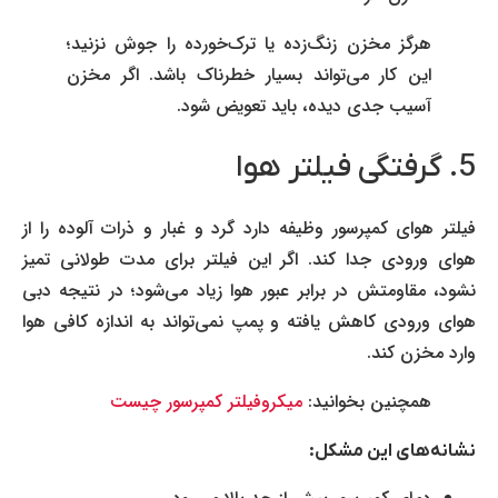
هرگز مخزن زنگ‌زده یا ترک‌خورده را جوش نزنید؛
این کار می‌تواند بسیار خطرناک باشد. اگر مخزن
آسیب جدی دیده، باید تعویض شود.
5. گرفتگی فیلتر هوا
فیلتر هوای کمپرسور وظیفه دارد گرد و غبار و ذرات آلوده را از
هوای ورودی جدا کند. اگر این فیلتر برای مدت طولانی تمیز
نشود، مقاومتش در برابر عبور هوا زیاد می‌شود؛ در نتیجه دبی
هوای ورودی کاهش یافته و پمپ نمی‌تواند به اندازه کافی هوا
وارد مخزن کند.
همچنین بخوانید:
میکروفیلتر کمپرسور چیست
نشانه‌های این مشکل
: