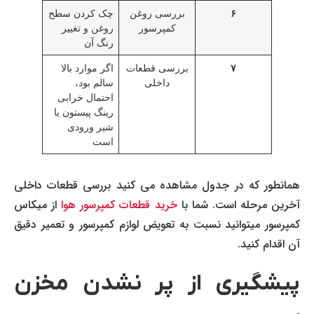
۶
بررسی روغن
چک کردن سطح
کمپرسور
روغن و تغییر
رنگ آن
۷
بررسی قطعات
اگر موارد بالا
داخلی
سالم بود،
احتمال خرابی
رینگ پیستون یا
شیر ورودی
است
همانطور که در جدول مشاهده می کنید بررسی قطعات داخلی
آخرین مرحله است. شما با
خرید قطعات کمپرسور هوا
از میکاس
کمپرسور میتوانید نسبت به تعویض لوازم کمپرسور و تعمیر دقیق
آن اقدام کنید.
پیشگیری از پر نشدن مخزن