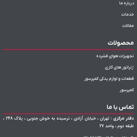
درباره ما
خدمات
مقالات
محصولات
تجهیزات هوای فشرده
ژنراتور های گازی
قطعات و لوازم یدکی کمپرسور
کمپرسور
تماس با ما
: تهران ، خیابان آزادی ، نرسیده به خوش جنوبی ، پلاک 248 ،
دفتر مرکزی
طبقه دوم ، واحد 27